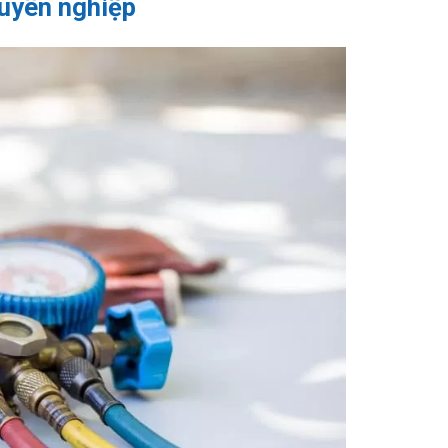
huyên nghiệp