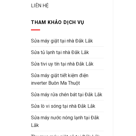
LIÊN HỆ
THAM KHẢO DỊCH VỤ
Sửa máy giặt tại nhà Đắk Lắk
Sửa tủ lạnh tại nhà Đắk Lắk
Sửa tivi uy tín tại nhà Đắk Lắk
Sửa máy giặt tiết kiệm điện
inverter Buôn Ma Thuột
Sửa máy rửa chén bát tại Đắk Lắk
Sửa lò vi sóng tại nhà Đắk Lắk
Sửa máy nước nóng lạnh tại Đắk
Lắk