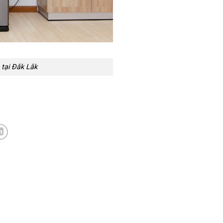
 tại Đắk Lắk