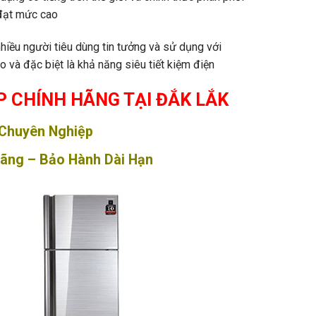
đạt mức cao
hiều người tiêu dùng tin tưởng và sử dụng với
o và đặc biệt là khả năng siêu tiết kiệm điện
 CHÍNH HÃNG TẠI ĐẮK LẮK
 Chuyên Nghiệp
Hãng – Bảo Hành Dài Hạn