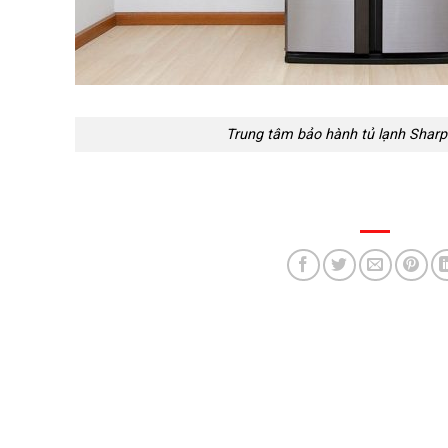
Trung tâm bảo hành tủ lạnh Sharp