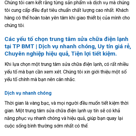
Chúng tôi cam kết rằng từng sản phẩm và dịch vụ mà chúng
tôi cung cấp đều đạt tiêu chuẩn chất lượng cao nhất. Khách
hàng có thể hoàn toàn yên tâm khi giao thiết bị của mình cho
chúng tôi.
Các yếu tố chọn trung tâm sửa chữa điện lạnh
tại TP BMT | Dịch vụ nhanh chóng, Uy tín giá rẻ,
Chuyên nghiệp hiệu quả, Tiện lợi tiết kiệm.
Khi lựa chọn một trung tâm sửa chữa điện lạnh, có rất nhiều
yếu tố mà bạn cần xem xét. Chúng tôi xin giới thiệu một số
yếu tố chính mà bạn nên cân nhắc.
Dịch vụ nhanh chóng
Thời gian là vàng bạc, và mọi người đều muốn tiết kiệm thời
gian. Một trung tâm sửa chữa điện lạnh uy tín sẽ có khả
năng phục vụ nhanh chóng và hiệu quả, giúp bạn quay lại
cuộc sống bình thường sớm nhất có thể.