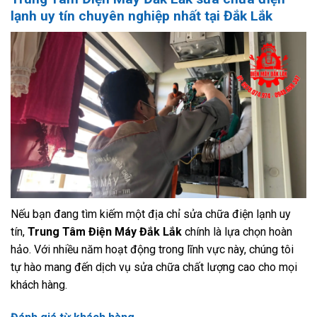
lạnh uy tín chuyên nghiệp nhất tại Đắk Lắk
Nếu bạn đang tìm kiếm một địa chỉ sửa chữa điện lạnh uy
tín,
Trung Tâm Điện Máy Đắk Lắk
chính là lựa chọn hoàn
hảo. Với nhiều năm hoạt động trong lĩnh vực này, chúng tôi
tự hào mang đến dịch vụ sửa chữa chất lượng cao cho mọi
khách hàng.