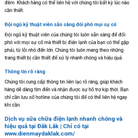
đêm. Khách hàng có thể liên hệ với chúng tôi bất kỳ lúc nào
cần thiết.
Đội ngũ kỹ thuật viên sẵn sàng đối phó mọi sự cố
Đội ngũ kỹ thuật viên của chúng tôi luôn sẵn sàng để đối
phó với mọi sự cố mà thiết bị điện lạnh của bạn có thể gặp
phải, từ lỗi nhỏ đến lớn. Chúng tôi luôn mang theo những
trang thiết bị cần thiết để xử lý nhanh chóng và hiệu quả.
Thông tin rõ ràng
Chúng tôi cung cấp thông tin liên lạc rõ ràng, giúp khách
hàng dễ dàng tìm đến và nhận được sự hỗ trợ kịp thời. Bạn
chỉ cần lưu số hotline của chúng tôi để có thể liên hệ ngay
khi cần.
Dịch vụ sửa chữa điện lạnh nhanh chóng và
hiệu quả tại Đắk Lắk | Chỉ có tại
www.dienmaydaklak.com/