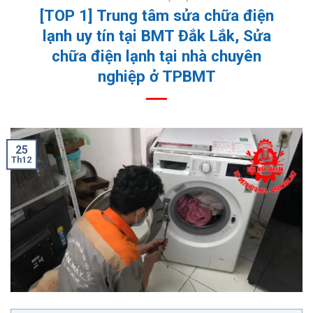
[TOP 1] Trung tâm sửa chữa điện
lạnh uy tín tại BMT Đắk Lắk, Sửa
chữa điện lạnh tại nhà chuyên
nghiệp ở TPBMT
25
Th12