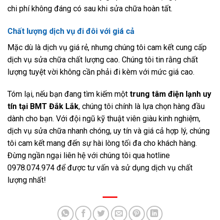
chi phí không đáng có sau khi sửa chữa hoàn tất.
Chất lượng dịch vụ đi đôi với giá cả
Mặc dù là dịch vụ giá rẻ, nhưng chúng tôi cam kết cung cấp
dịch vụ sửa chữa chất lượng cao. Chúng tôi tin rằng chất
lượng tuyệt vời không cần phải đi kèm với mức giá cao.
Tóm lại, nếu bạn đang tìm kiếm một
trung tâm điện lạnh uy
tín tại BMT Đắk Lắk
, chúng tôi chính là lựa chọn hàng đầu
dành cho bạn. Với đội ngũ kỹ thuật viên giàu kinh nghiệm,
dịch vụ sửa chữa nhanh chóng, uy tín và giá cả hợp lý, chúng
tôi cam kết mang đến sự hài lòng tối đa cho khách hàng.
Đừng ngần ngại liên hệ với chúng tôi qua hotline
0978.074.974 để được tư vấn và sử dụng dịch vụ chất
lượng nhất!