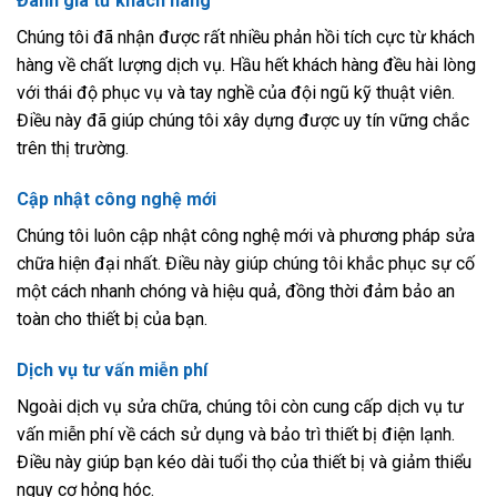
Đánh giá từ khách hàng
Chúng tôi đã nhận được rất nhiều phản hồi tích cực từ khách
hàng về chất lượng dịch vụ. Hầu hết khách hàng đều hài lòng
với thái độ phục vụ và tay nghề của đội ngũ kỹ thuật viên.
Điều này đã giúp chúng tôi xây dựng được uy tín vững chắc
trên thị trường.
Cập nhật công nghệ mới
Chúng tôi luôn cập nhật công nghệ mới và phương pháp sửa
chữa hiện đại nhất. Điều này giúp chúng tôi khắc phục sự cố
một cách nhanh chóng và hiệu quả, đồng thời đảm bảo an
toàn cho thiết bị của bạn.
Dịch vụ tư vấn miễn phí
Ngoài dịch vụ sửa chữa, chúng tôi còn cung cấp dịch vụ tư
vấn miễn phí về cách sử dụng và bảo trì thiết bị điện lạnh.
Điều này giúp bạn kéo dài tuổi thọ của thiết bị và giảm thiểu
nguy cơ hỏng hóc.