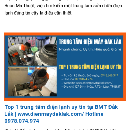
Buôn Ma Thuột, việc tìm kiếm một trung tâm sửa chữa điện
lạnh đáng tin cậy là điều cần thiết.
Top 1 trung tâm điện lạnh uy tín tại BMT Đắk
Lắk
| www.dienmaydaklak.com/ Hotline
0978.074.974