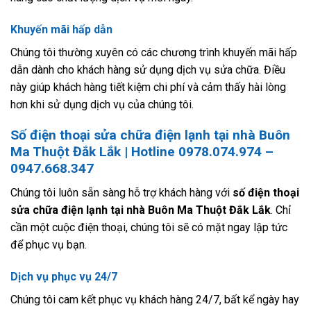
Khuyến mãi hấp dẫn
Chúng tôi thường xuyên có các chương trình khuyến mãi hấp
dẫn dành cho khách hàng sử dụng dịch vụ sửa chữa. Điều
này giúp khách hàng tiết kiệm chi phí và cảm thấy hài lòng
hơn khi sử dụng dịch vụ của chúng tôi.
Số điện thoại sửa chữa điện lạnh tại nhà Buôn
Ma Thuột Đắk Lắk | Hotline 0978.074.974 –
0947.668.347
Chúng tôi luôn sẵn sàng hỗ trợ khách hàng với
số điện thoại
sửa chữa điện lạnh tại nhà Buôn Ma Thuột Đắk Lắk
. Chỉ
cần một cuộc điện thoại, chúng tôi sẽ có mặt ngay lập tức
để phục vụ bạn.
Dịch vụ phục vụ 24/7
Chúng tôi cam kết phục vụ khách hàng 24/7, bất kể ngày hay