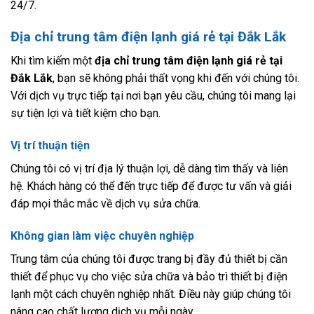
24/7.
Địa chỉ trung tâm điện lạnh giá rẻ tại Đắk Lắk
Khi tìm kiếm một
địa chỉ trung tâm điện lạnh giá rẻ tại
Đắk Lắk
, bạn sẽ không phải thất vọng khi đến với chúng tôi.
Với dịch vụ trực tiếp tại nơi bạn yêu cầu, chúng tôi mang lại
sự tiện lợi và tiết kiệm cho bạn.
Vị trí thuận tiện
Chúng tôi có vị trí địa lý thuận lợi, dễ dàng tìm thấy và liên
hệ. Khách hàng có thể đến trực tiếp để được tư vấn và giải
đáp mọi thắc mắc về dịch vụ sửa chữa.
Không gian làm việc chuyên nghiệp
Trung tâm của chúng tôi được trang bị đầy đủ thiết bị cần
thiết để phục vụ cho việc sửa chữa và bảo trì thiết bị điện
lạnh một cách chuyên nghiệp nhất. Điều này giúp chúng tôi
nâng cao chất lượng dịch vụ mỗi ngày.