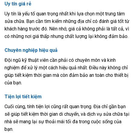
Uy tín giá rẻ
Uy tín là yếu tố quan trọng nhất khi lựa chọn một trung tâm
sửa chữa. Bạn cần tìm kiếm những địa chỉ có đánh giá tốt từ
khách hàng trước đó. Nên nhớ, giá cả không phải là tất cả, vì
có những nơi giá thấp nhưng chất lượng lại không đảm bảo.
Chuyên nghiệp hiệu quả
Đội ngũ kỹ thuật viên cần phải có chuyên môn và kinh
nghiệm để xử lý một cách hiệu quả nhất. Điều này không chỉ
giúp tiết kiệm thời gian mà còn đảm bảo an toàn cho thiết bị
của bạn.
Tiện lợi tiết kiệm
Cuối cùng, tính tiện lợi cũng rất quan trọng. Địa chỉ gần bạn
sẽ giúp tiết kiệm thời gian di chuyển, và dịch vụ sửa chữa tại
nhà sẽ mang lại sự thoải mái tối đa trong cuộc sống của
bạn.