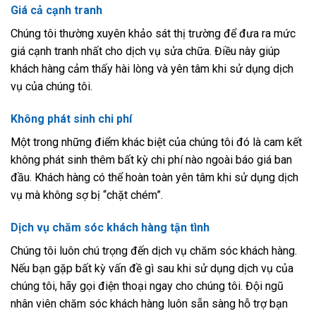
Giá cả cạnh tranh
Chúng tôi thường xuyên khảo sát thị trường để đưa ra mức
giá cạnh tranh nhất cho dịch vụ sửa chữa. Điều này giúp
khách hàng cảm thấy hài lòng và yên tâm khi sử dụng dịch
vụ của chúng tôi.
Không phát sinh chi phí
Một trong những điểm khác biệt của chúng tôi đó là cam kết
không phát sinh thêm bất kỳ chi phí nào ngoài báo giá ban
đầu. Khách hàng có thể hoàn toàn yên tâm khi sử dụng dịch
vụ mà không sợ bị “chặt chém”.
Dịch vụ chăm sóc khách hàng tận tình
Chúng tôi luôn chú trọng đến dịch vụ chăm sóc khách hàng.
Nếu bạn gặp bất kỳ vấn đề gì sau khi sử dụng dịch vụ của
chúng tôi, hãy gọi điện thoại ngay cho chúng tôi. Đội ngũ
nhân viên chăm sóc khách hàng luôn sẵn sàng hỗ trợ bạn