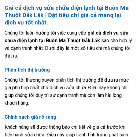
Giá cả dịch vụ sửa chữa điện lạnh tại Buôn Ma
Thuột Đắk Lắk | Đặt tiêu chí giá cả mang lại
dịch vụ tốt nhất.
Chúng tôi luôn hướng tới việc cung cấp
giá cả dịch vụ sửa
chữa điện lạnh tại Buôn Ma Thuột Đắk Lắk
sao cho hợp lý
và cạnh tranh nhất. Dưới đây là một số tiêu chí mà chúng tôi
đặt ra.
Phân tích thị trường
Chúng tôi thường xuyên phân tích thị trường để đưa ra mức
giá phù hợp nhất cho dịch vụ sửa chữa. Điều này không chỉ
giúp chúng tôi duy trì sự cạnh tranh mà còn làm hài lòng
khách hàng.
Chính sách giá rõ ràng
Khách hàng sẽ được thông báo chi tiết về giá cả trước khi
tiến hành sửa chữa. Điều này giúp tránh tình trạng phát sinh