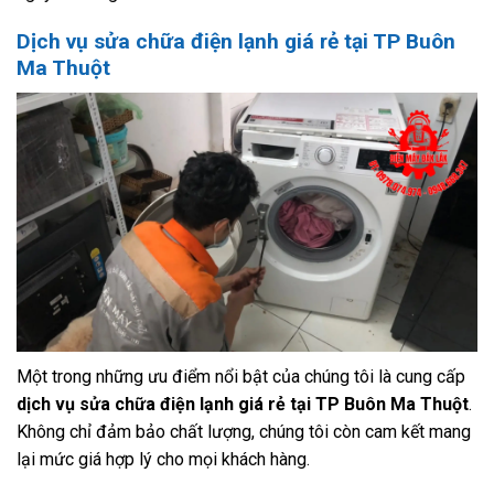
Dịch vụ sửa chữa điện lạnh giá rẻ tại TP Buôn
Ma Thuột
Một trong những ưu điểm nổi bật của chúng tôi là cung cấp
dịch vụ sửa chữa điện lạnh giá rẻ tại TP Buôn Ma Thuột
.
Không chỉ đảm bảo chất lượng, chúng tôi còn cam kết mang
lại mức giá hợp lý cho mọi khách hàng.