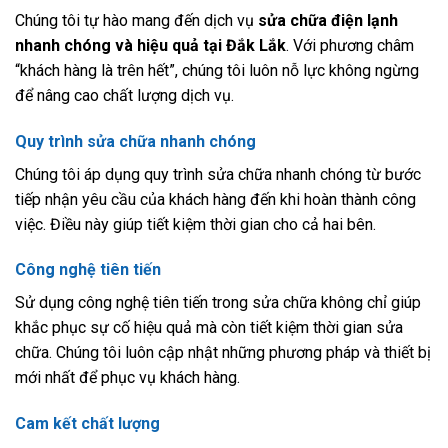
Chúng tôi tự hào mang đến dịch vụ
sửa chữa điện lạnh
nhanh chóng và hiệu quả tại Đắk Lắk
. Với phương châm
“khách hàng là trên hết”, chúng tôi luôn nỗ lực không ngừng
để nâng cao chất lượng dịch vụ.
Quy trình sửa chữa nhanh chóng
Chúng tôi áp dụng quy trình sửa chữa nhanh chóng từ bước
tiếp nhận yêu cầu của khách hàng đến khi hoàn thành công
việc. Điều này giúp tiết kiệm thời gian cho cả hai bên.
Công nghệ tiên tiến
Sử dụng công nghệ tiên tiến trong sửa chữa không chỉ giúp
khắc phục sự cố hiệu quả mà còn tiết kiệm thời gian sửa
chữa. Chúng tôi luôn cập nhật những phương pháp và thiết bị
mới nhất để phục vụ khách hàng.
Cam kết chất lượng