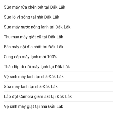
Sửa máy rửa chén bát tại Đắk Lắk
Sửa lò vi sóng tại nhà Đắk Lắk
Sửa máy nước nóng lạnh tại Đắk Lắk
Thu mua máy giặt cũ tại Đắk Lắk
Bán máy nội địa nhật tại Đắk Lắk
Cung cấp máy lạnh mới 100%
Tháo lắp di dời máy lạnh tại Đắk Lắk
Vệ sinh máy lạnh tại nhà Đắk Lắk
Sửa máy lạnh tại nhà Đắk Lắk
Lắp đặt Camera giám sát tại Đắk Lắk
Vệ sinh máy giặt tại nhà Đắk Lắk