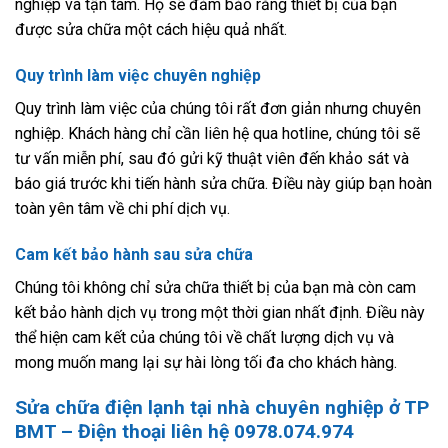
nghiệp và tận tâm. Họ sẽ đảm bảo rằng thiết bị của bạn
được sửa chữa một cách hiệu quả nhất.
Quy trình làm việc chuyên nghiệp
Quy trình làm việc của chúng tôi rất đơn giản nhưng chuyên
nghiệp. Khách hàng chỉ cần liên hệ qua hotline, chúng tôi sẽ
tư vấn miễn phí, sau đó gửi kỹ thuật viên đến khảo sát và
báo giá trước khi tiến hành sửa chữa. Điều này giúp bạn hoàn
toàn yên tâm về chi phí dịch vụ.
Cam kết bảo hành sau sửa chữa
Chúng tôi không chỉ sửa chữa thiết bị của bạn mà còn cam
kết bảo hành dịch vụ trong một thời gian nhất định. Điều này
thể hiện cam kết của chúng tôi về chất lượng dịch vụ và
mong muốn mang lại sự hài lòng tối đa cho khách hàng.
Sửa chữa điện lạnh tại nhà chuyên nghiệp ở TP
BMT – Điện thoại liên hệ 0978.074.974