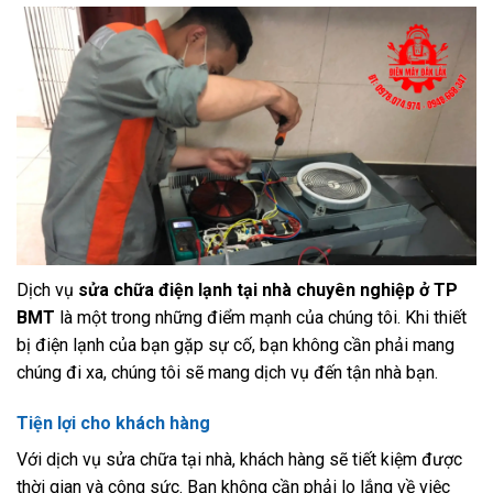
Dịch vụ
sửa chữa điện lạnh tại nhà chuyên nghiệp ở TP
BMT
là một trong những điểm mạnh của chúng tôi. Khi thiết
bị điện lạnh của bạn gặp sự cố, bạn không cần phải mang
chúng đi xa, chúng tôi sẽ mang dịch vụ đến tận nhà bạn.
Tiện lợi cho khách hàng
Với dịch vụ sửa chữa tại nhà, khách hàng sẽ tiết kiệm được
thời gian và công sức. Bạn không cần phải lo lắng về việc