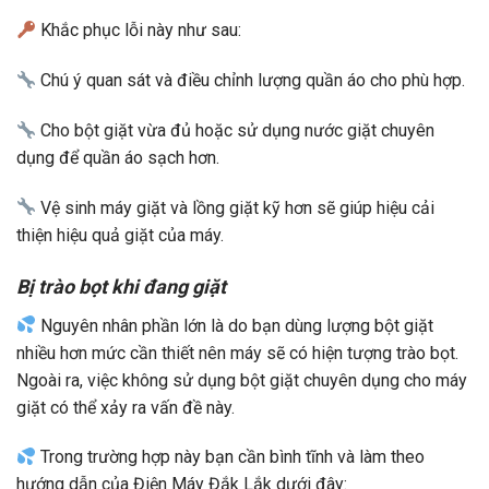
Khắc phục lỗi này như sau:
Chú ý quan sát và điều chỉnh lượng quần áo cho phù hợp.
Cho bột giặt vừa đủ hoặc sử dụng nước giặt chuyên
dụng để quần áo sạch hơn.
Vệ sinh máy giặt và lồng giặt kỹ hơn sẽ giúp hiệu cải
thiện hiệu quả giặt của máy.
Bị trào bọt khi đang giặt
Nguyên nhân phần lớn là do bạn dùng lượng bột giặt
nhiều hơn mức cần thiết nên máy sẽ có hiện tượng trào bọt.
Ngoài ra, việc không sử dụng bột giặt chuyên dụng cho máy
giặt có thể xảy ra vấn đề này.
Trong trường hợp này bạn cần bình tĩnh và làm theo
hướng dẫn của Điện Máy Đắk Lắk dưới đây: