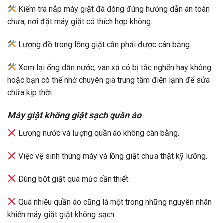
Kiểm tra nắp máy giặt đã đóng đúng hướng dẫn an toàn
chưa, nơi đặt máy giặt có thích hợp không.
Lượng đồ trong lồng giặt cần phải được cân bằng.
Xem lại ống dẫn nước, van xả có bị tắc nghẽn hay không
hoặc bạn có thể nhờ chuyên gia trung tâm điện lạnh để sửa
chữa kịp thời.
Máy giặt không giặt sạch quần áo
Lượng nước và lượng quần áo không cân bằng.
Việc vệ sinh thùng máy và lồng giặt chưa thật kỹ lưỡng.
Dùng bột giặt quá mức cần thiết.
Quá nhiều quần áo cũng là một trong những nguyên nhân
khiến máy giặt giặt không sạch.