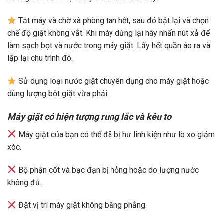
Tắt máy và chờ xà phòng tan hết, sau đó bật lại và chọn
chế độ giặt không vắt. Khi máy dừng lại hãy nhấn nút xả để
làm sạch bọt và nước trong máy giặt. Lấy hết quần áo ra và
lặp lại chu trình đó.
Sử dụng loại nước giặt chuyên dụng cho máy giặt hoặc
dùng lượng bột giặt vừa phải.
Máy giặt có hiện tượng rung lắc và kêu to
Máy giặt của bạn có thể đã bị hư linh kiện như lò xo giảm
xóc.
Bộ phận cốt và bạc đạn bị hỏng hoặc do lượng nước
không đủ.
Đặt vị trí máy giặt không bằng phẳng.