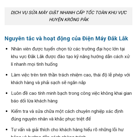
DỊCH VỤ SỬA MÁY GIẶT NHANH CẤP TỐC TOÀN KHU VỰC
HUYỆN KRÔNG PẮK
Nguyên tắc và hoạt động của Điện Máy Đắk Lắk
Nhân viên được tuyển chọn từ các trường đại học lớn tại
khu vực Đắk Lắk được đào tạo kỹ năng hướng dẫn cách xử
lí nhanh mọi tình huống
Làm việc trên tinh thần trách nhiệm cao, thái độ lễ phép với
khách hàng và phải sạch sẽ ngăn nắp
Luôn đề cao tính minh bạch trong công việc không khai gian
báo dối lừa khách hàng
Kiểm tra và sửa chữa một cách chuyên nghiệp xác định
đúng nguyên nhân và khắc phục triệt để
Tư vấn và giải thích cho khách hàng hiểu rõ những lỗi hư