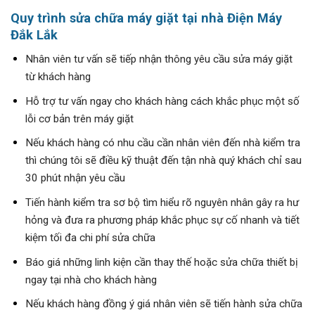
Quy trình sửa chữa máy giặt tại nhà Điện Máy
Đắk Lắk
Nhân viên tư vấn sẽ tiếp nhận thông yêu cầu sửa máy giặt
từ khách hàng
Hỗ trợ tư vấn ngay cho khách hàng cách khắc phục một số
lỗi cơ bản trên máy giặt
Nếu khách hàng có nhu cầu cần nhân viên đến nhà kiểm tra
thì chúng tôi sẽ điều kỹ thuật đến tận nhà quý khách chỉ sau
30 phút nhận yêu cầu
Tiến hành kiểm tra sơ bộ tìm hiểu rõ nguyên nhân gây ra hư
hỏng và đưa ra phương pháp khắc phục sự cố nhanh và tiết
kiệm tối đa chi phí sửa chữa
Báo giá những linh kiện cần thay thế hoặc sửa chữa thiết bị
ngay tại nhà cho khách hàng
Nếu khách hàng đồng ý giá nhân viên sẽ tiến hành sửa chữa