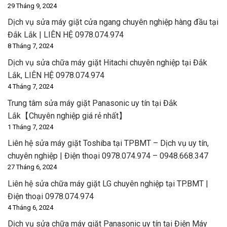
29 Tháng 9, 2024
Dịch vụ sửa máy giặt cửa ngang chuyên nghiệp hàng đầu tại
Đắk Lắk | LIÊN HỆ 0978.074.974
8 Tháng 7, 2024
Dịch vụ sửa chữa máy giặt Hitachi chuyên nghiệp tại Đắk
Lắk, LIÊN HỆ 0978.074.974
4 Tháng 7, 2024
Trung tâm sửa máy giặt Panasonic uy tín tại Đắk
Lắk【Chuyên nghiệp giá rẻ nhất】
1 Tháng 7, 2024
Liên hệ sửa máy giặt Toshiba tại TPBMT – Dịch vụ uy tín,
chuyên nghiệp | Điện thoại 0978.074.974 – 0948.668.347
27 Tháng 6, 2024
Liên hệ sửa chữa máy giặt LG chuyên nghiệp tại TP.BMT |
Điện thoại 0978.074.974
4 Tháng 6, 2024
Dịch vụ sửa chữa máy giặt Panasonic uy tín tại Điện Máy