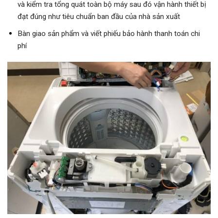
và kiểm tra tổng quát toàn bộ máy sau đó vận hành thiết bị
đạt đúng như tiêu chuẩn ban đầu của nhà sản xuất
Bàn giao sản phẩm và viết phiếu bảo hành thanh toán chi
phí