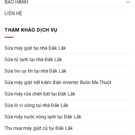
BẢO HÀNH
LIÊN HỆ
THAM KHẢO DỊCH VỤ
Sửa máy giặt tại nhà Đắk Lắk
Sửa tủ lạnh tại nhà Đắk Lắk
Sửa tivi uy tín tại nhà Đắk Lắk
Sửa máy giặt tiết kiệm điện inverter Buôn Ma Thuột
Sửa máy rửa chén bát tại Đắk Lắk
Sửa lò vi sóng tại nhà Đắk Lắk
Sửa máy nước nóng lạnh tại Đắk Lắk
Thu mua máy giặt cũ tại Đắk Lắk