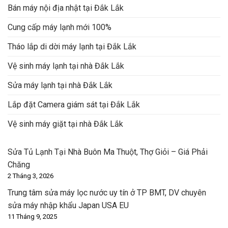
Bán máy nội địa nhật tại Đắk Lắk
Cung cấp máy lạnh mới 100%
Tháo lắp di dời máy lạnh tại Đắk Lắk
Vệ sinh máy lạnh tại nhà Đắk Lắk
Sửa máy lạnh tại nhà Đắk Lắk
Lắp đặt Camera giám sát tại Đắk Lắk
Vệ sinh máy giặt tại nhà Đắk Lắk
Sửa Tủ Lạnh Tại Nhà Buôn Ma Thuột, Thợ Giỏi – Giá Phải
Chăng
2 Tháng 3, 2026
Trung tâm sửa máy lọc nước uy tín ở TP BMT, DV chuyên
sửa máy nhập khẩu Japan USA EU
11 Tháng 9, 2025