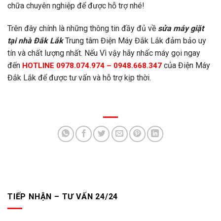
chữa chuyên nghiệp để được hỗ trợ nhé!
Trên đây chính là những thông tin đầy đủ về
sửa máy giặt
tại nhà Đắk Lắk
Trung tâm Điện Máy Đắk Lắk đảm bảo uy
tín và chất lượng nhất. Nếu Vì vậy hãy nhấc máy gọi ngay
đến
của Điện Máy
HOTLINE 0978.074.974 – 0948.668.347
Đắk Lắk để được tư vấn và hỗ trợ kịp thời.
TIẾP NHẬN – TƯ VẤN 24/24