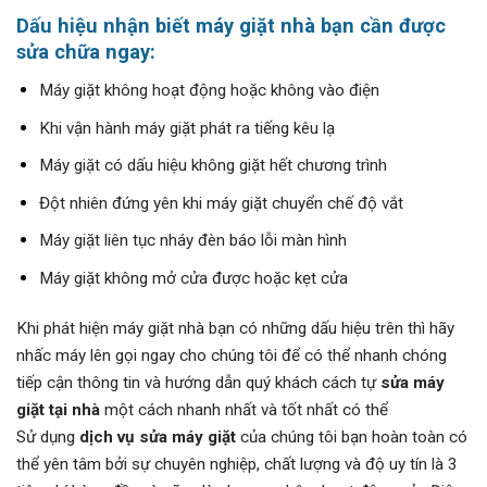
Dấu hiệu nhận biết máy giặt nhà bạn cần được
sửa chữa ngay:
Máy giặt không hoạt động hoặc không vào điện
Khi vận hành máy giặt phát ra tiếng kêu lạ
Máy giặt có dấu hiệu không giặt hết chương trình
Đột nhiên đứng yên khi máy giặt chuyển chế độ vắt
Máy giặt liên tục nháy đèn báo lỗi màn hình
Máy giặt không mở cửa được hoặc kẹt cửa
Khi phát hiện máy giặt nhà bạn có những dấu hiệu trên thì hãy
nhấc máy lên gọi ngay cho chúng tôi để có thể nhanh chóng
tiếp cận thông tin và hướng dẫn quý khách cách tự
sửa máy
giặt tại nhà
một cách nhanh nhất và tốt nhất có thể
Sử dụng
dịch vụ sửa máy giặt
của chúng tôi bạn hoàn toàn có
thể yên tâm bởi sự chuyên nghiệp, chất lượng và độ uy tín là 3