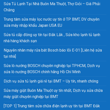
Sửa Tủ Lạnh Tại Nhà Buôn Ma Thuột, Thợ Giỏi – Giá Phải
Chăng
Trung tâm sửa máy lọc nước uy tín ở TP BMT, DV chuyên
sửa máy nhập khẩu Japan USA EU
Sửa tủ cấp đông uy tín tại Đắk Lắk , Sửa kho lạnh tủ lạnh
nhà hàng khách sạn
Nguyên nhân máy rửa bát Bosch báo lỗi E-01 [Liên hệ sửa
tại nhà]
Sửa lò nướng BOSCH chuyên nghiệp tại TPHCM, Dịch vụ
sửa lò nướng BOSCH chính hãng Hồ Chí Minh
Dịch vụ sửa tủ lạnh giá rẻ tại BMT – Uy tín, nhanh chóng
Sửa máy giặt Buôn Ma Thuột uy tín nhất, Dịch vụ sửa chữa
máy giặt chuyên nghiệp tại BMT
[TOP 1] Trung tâm sửa chữa điện lạnh uy tín tại BMT Đắk