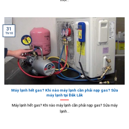
31
Th10
Máy lạnh hết gas? Khi nào máy lạnh cần phải nạp gas? Sửa
máy lạnh tại Đắk Lắk
Máy lạnh hết gas? Khi nào máy lạnh cần phải nạp gas? Sửa máy
lạnh...