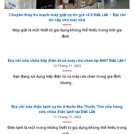
Chuyên thay bo mạch máy giặt uy tín giá rẻ ở Đắk Lắk – Đại chỉ
tin cậy cho mọi nhà
Máy giặt là một thiết bị gia dụng không thể thiếu trong mỗi gia
đình....
Địa chỉ sửa chữa bếp điện từ và máy rửa chén tại BMT Đắk Lắk?
13 Tháng 11, 2023
Bạn đang sử dụng bếp điện từ và máy rửa chén trong gia đình
nhưng...
Địa chỉ sửa điện lạnh uy tín ở Buôn Ma Thuột, Tìm cửa hàng
sửa chữa điện lạnh tại Đắk Lắk
11 Tháng 11, 2023
Điện lạnh là một trong những thiết bị gia dụng không thể thiếu trong
mỗi...