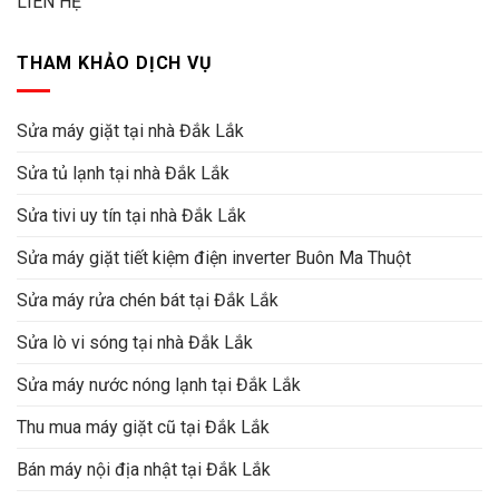
LIÊN HỆ
THAM KHẢO DỊCH VỤ
Sửa máy giặt tại nhà Đắk Lắk
Sửa tủ lạnh tại nhà Đắk Lắk
Sửa tivi uy tín tại nhà Đắk Lắk
Sửa máy giặt tiết kiệm điện inverter Buôn Ma Thuột
Sửa máy rửa chén bát tại Đắk Lắk
Sửa lò vi sóng tại nhà Đắk Lắk
Sửa máy nước nóng lạnh tại Đắk Lắk
Thu mua máy giặt cũ tại Đắk Lắk
Bán máy nội địa nhật tại Đắk Lắk