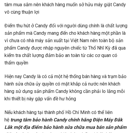
tâm mua sắm nên khách hàng muốn sở hửu máy giặt Candy
vô cùng thuận lợi
Điểm thu hút ở Candy đối với người dùng chính là chất lượng
sản phẩm mà Candy mang đến cho khách hàng một phần là
vì chưa có nhà máy sản xuất tại Việt Nam nên toàn bộ sản
phẩm Candy được nhập nguyên chiếc từ Thổ Nhĩ Kỳ đã qua
kiểm tra chất lượng đảm bảo an toàn từ các cơ quan có
thẩm quyền
Hiện nay Candy là có cả một hệ thống bán hàng và trạm bảo
hành sửa chữa ủy quyền có mặt khắp cả nước nên khách
hàng sử dụng sản phẩm Candy không cần phải lo lắng mỗi
khi thiết bị này gặp vấn đề hư hỏng
Nếu khách hàng tại thành phố Hồ Chí Minh có thể liên
hệ
trung tâm bảo hành Candy chính hãng Điện Máy Đắk
Lắk một địa điểm bảo hành sửa chữa mua bán sản phẩm