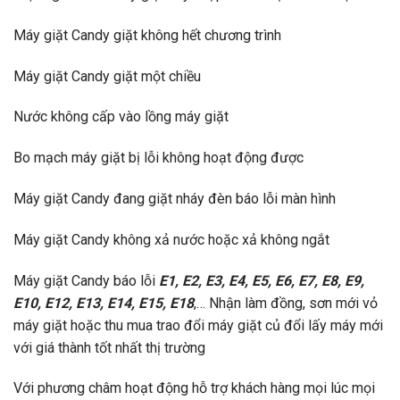
Máy giặt Candy giặt không hết chương trình
Máy giặt Candy giặt một chiều
Nước không cấp vào lồng máy giặt
Bo mạch máy giặt bị lỗi không hoạt động được
Máy giặt Candy đang giặt nháy đèn báo lỗi màn hình
Máy giặt Candy không xả nước hoặc xả không ngắt
Máy giặt Candy báo lỗi
E1, E2, E3, E4, E5, E6, E7, E8, E9,
E10, E12, E13, E14, E15, E18
,… Nhận làm đồng, sơn mới vỏ
máy giặt hoặc thu mua trao đổi máy giặt củ đổi lấy máy mới
với giá thành tốt nhất thị trường
Với phương châm hoạt động hỗ trợ khách hàng mọi lúc mọi