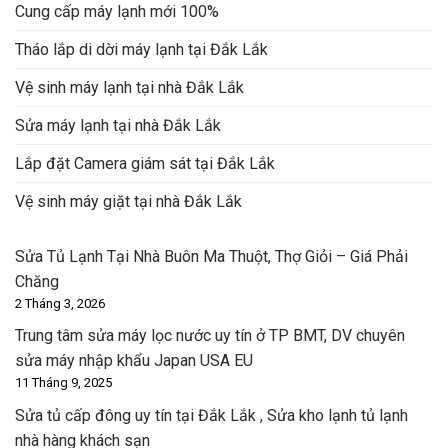
Cung cấp máy lạnh mới 100%
Tháo lắp di dời máy lạnh tại Đắk Lắk
Vệ sinh máy lạnh tại nhà Đắk Lắk
Sửa máy lạnh tại nhà Đắk Lắk
Lắp đặt Camera giám sát tại Đắk Lắk
Vệ sinh máy giặt tại nhà Đắk Lắk
Sửa Tủ Lạnh Tại Nhà Buôn Ma Thuột, Thợ Giỏi – Giá Phải
Chăng
2 Tháng 3, 2026
Trung tâm sửa máy lọc nước uy tín ở TP BMT, DV chuyên
sửa máy nhập khẩu Japan USA EU
11 Tháng 9, 2025
Sửa tủ cấp đông uy tín tại Đắk Lắk , Sửa kho lạnh tủ lạnh
nhà hàng khách sạn