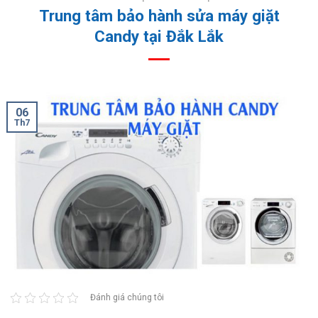
Trung tâm bảo hành sửa máy giặt
Candy tại Đắk Lắk
06
Th7
Đánh giá chúng tôi