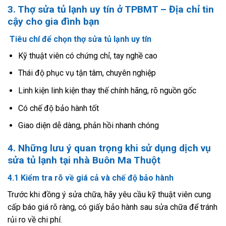
3. Thợ sửa tủ lạnh uy tín ở TPBMT – Địa chỉ tin
cậy cho gia đình bạn
Tiêu chí để chọn thợ sửa tủ lạnh uy tín
Kỹ thuật viên có chứng chỉ, tay nghề cao
Thái độ phục vụ tận tâm, chuyên nghiệp
Linh kiện linh kiện thay thế chính hãng, rõ nguồn gốc
Có chế độ bảo hành tốt
Giao diện dễ dàng, phản hồi nhanh chóng
4. Những lưu ý quan trọng khi sử dụng dịch vụ
sửa tủ lạnh tại nhà Buôn Ma Thuột
4.1 Kiểm tra rõ về giá cả và chế độ bảo hành
Trước khi đồng ý sửa chữa, hãy yêu cầu kỹ thuật viên cung
cấp báo giá rõ ràng, có giấy bảo hành sau sửa chữa để tránh
rủi ro về chi phí.