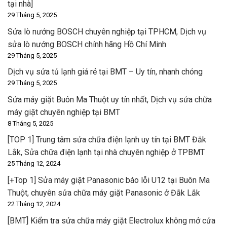
tại nhà]
29 Tháng 5, 2025
Sửa lò nướng BOSCH chuyên nghiệp tại TPHCM, Dịch vụ
sửa lò nướng BOSCH chính hãng Hồ Chí Minh
29 Tháng 5, 2025
Dịch vụ sửa tủ lạnh giá rẻ tại BMT – Uy tín, nhanh chóng
29 Tháng 5, 2025
Sửa máy giặt Buôn Ma Thuột uy tín nhất, Dịch vụ sửa chữa
máy giặt chuyên nghiệp tại BMT
8 Tháng 5, 2025
[TOP 1] Trung tâm sửa chữa điện lạnh uy tín tại BMT Đắk
Lắk, Sửa chữa điện lạnh tại nhà chuyên nghiệp ở TPBMT
25 Tháng 12, 2024
[+Top 1] Sửa máy giặt Panasonic báo lỗi U12 tại Buôn Ma
Thuột, chuyên sửa chữa máy giặt Panasonic ở Đắk Lắk
22 Tháng 12, 2024
[BMT] Kiểm tra sửa chữa máy giặt Electrolux không mở cửa