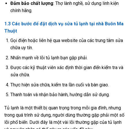
Đảm bảo chất lượng
: Thợ lành nghề, sử dụng linh kiện
chính hãng.
1.3 Các bước để đặt dịch vụ sửa tủ lạnh tại nhà Buôn Ma
Thuột
Gọi điện hoặc liên hệ qua website của các trung tâm sửa
chữa uy tín.
Nhấn mạnh về lỗi tủ lạnh bạn gặp phải.
Được các kỹ thuật viên xác định thời gian đến kiểm tra và
sửa chữa.
Thực hiện sửa chữa, kiểm tra lần cuối và bàn giao.
Thanh toán và nhận bảo hành, hướng dẫn sử dụng.
Tủ lạnh là một thiết bị quan trọng trong mỗi gia đình, nhưng
trong quá trình sử dụng, người dùng thường gặp phải một số
lỗi phổ biến. Dưới đây là một vài lỗi thường gặp của tủ lạnh