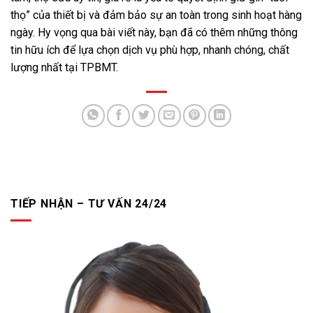
thọ” của thiết bị và đảm bảo sự an toàn trong sinh hoạt hàng
ngày. Hy vọng qua bài viết này, bạn đã có thêm những thông
tin hữu ích để lựa chọn dịch vụ phù hợp, nhanh chóng, chất
lượng nhất tại TPBMT.
TIẾP NHẬN – TƯ VẤN 24/24