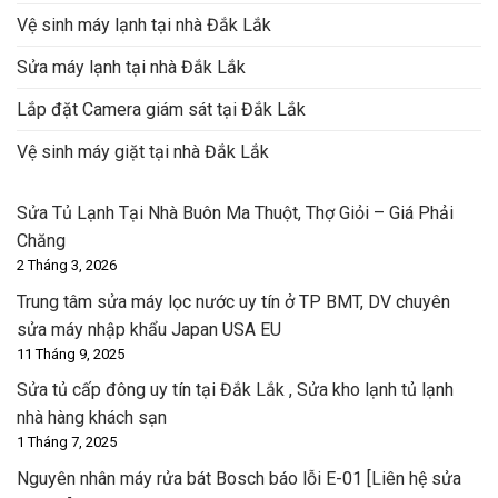
Vệ sinh máy lạnh tại nhà Đắk Lắk
Sửa máy lạnh tại nhà Đắk Lắk
Lắp đặt Camera giám sát tại Đắk Lắk
Vệ sinh máy giặt tại nhà Đắk Lắk
Sửa Tủ Lạnh Tại Nhà Buôn Ma Thuột, Thợ Giỏi – Giá Phải
Chăng
2 Tháng 3, 2026
Trung tâm sửa máy lọc nước uy tín ở TP BMT, DV chuyên
sửa máy nhập khẩu Japan USA EU
11 Tháng 9, 2025
Sửa tủ cấp đông uy tín tại Đắk Lắk , Sửa kho lạnh tủ lạnh
nhà hàng khách sạn
1 Tháng 7, 2025
Nguyên nhân máy rửa bát Bosch báo lỗi E-01 [Liên hệ sửa