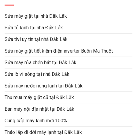
Sửa máy giặt tại nhà Đắk Lắk
Sửa tủ lạnh tại nhà Đắk Lắk
Sửa tivi uy tín tại nhà Đắk Lắk
Sửa máy giặt tiết kiệm điện inverter Buôn Ma Thuột
Sửa máy rửa chén bát tại Đắk Lắk
Sửa lò vi sóng tại nhà Đắk Lắk
Sửa máy nước nóng lạnh tại Đắk Lắk
Thu mua máy giặt cũ tại Đắk Lắk
Bán máy nội địa nhật tại Đắk Lắk
Cung cấp máy lạnh mới 100%
Tháo lắp di dời máy lạnh tại Đắk Lắk