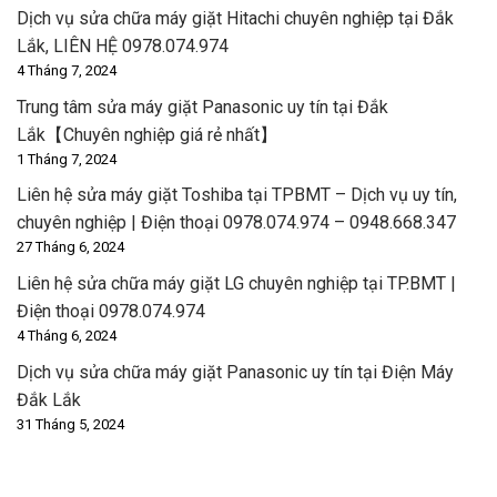
Dịch vụ sửa chữa máy giặt Hitachi chuyên nghiệp tại Đắk
Lắk, LIÊN HỆ 0978.074.974
4 Tháng 7, 2024
Trung tâm sửa máy giặt Panasonic uy tín tại Đắk
Lắk【Chuyên nghiệp giá rẻ nhất】
1 Tháng 7, 2024
Liên hệ sửa máy giặt Toshiba tại TPBMT – Dịch vụ uy tín,
chuyên nghiệp | Điện thoại 0978.074.974 – 0948.668.347
27 Tháng 6, 2024
Liên hệ sửa chữa máy giặt LG chuyên nghiệp tại TP.BMT |
Điện thoại 0978.074.974
4 Tháng 6, 2024
Dịch vụ sửa chữa máy giặt Panasonic uy tín tại Điện Máy
Đắk Lắk
31 Tháng 5, 2024