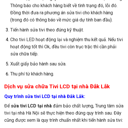
Thông báo cho khách hàng biết về tình trạng đó, lỗi đó.
Đồng thời đưa ra phương án sửa tivi cho khách hàng
(trong đó có thông báo về mức giá dự tính ban đầu).
Tiến hành sửa tivi theo đúng kỹ thuật.
Cho tivi LED hoạt động lại và nghiệm thu kết quả. Nếu tivi
hoạt động tốt thì Ok, đều tivi còn trục trặc thì cần phải
sửa chữa tiếp.
Xuất giấy bảo hành sau sửa.
Thu phí từ khách hàng.
Dịch vụ sửa chữa Tivi LCD tại nhà Đắk Lắk
Quy trình sửa tivi LCD tại nhà Đắk Lắk:
Để
sửa tivi LCD
tại nhà
đảm bảo chất lượng, Trung tâm sửa
tivi tại nhà Hà Nội sẽ thực hiện theo đúng quy trình sau. Đây
cũng được xem là quy trình chuẩn nhất khi tiến hành sửa tivi: