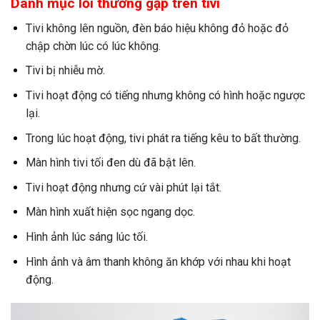
Danh mục lỗi thường gặp trên tivi
Tivi không lên nguồn, đèn báo hiệu không đỏ hoặc đỏ
chập chờn lúc có lúc không.
Tivi bị nhiễu mờ.
Tivi hoạt động có tiếng nhưng không có hình hoặc ngược
lại.
Trong lúc hoạt động, tivi phát ra tiếng kêu to bất thường.
Màn hình tivi tối đen dù đã bật lên.
Tivi hoạt động nhưng cứ vài phút lại tắt.
Màn hình xuất hiện sọc ngang dọc.
Hình ảnh lúc sáng lúc tối.
Hình ảnh và âm thanh không ăn khớp với nhau khi hoạt
động.