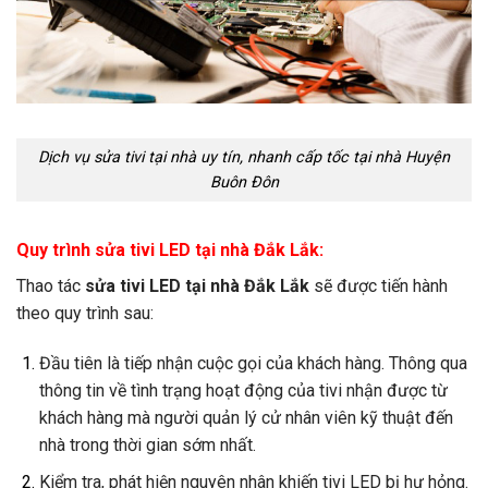
Dịch vụ sửa tivi tại nhà uy tín, nhanh cấp tốc tại nhà Huyện
Buôn Đôn
Quy trình sửa tivi LED tại nhà Đắk Lắk:
Thao tác
sửa tivi LED tại nhà Đắk Lắk
sẽ được tiến hành
theo quy trình sau:
Đầu tiên là tiếp nhận cuộc gọi của khách hàng. Thông qua
thông tin về tình trạng hoạt động của tivi nhận được từ
khách hàng mà người quản lý cử nhân viên kỹ thuật đến
nhà trong thời gian sớm nhất.
Kiểm tra, phát hiện nguyên nhân khiến tivi LED bị hư hỏng.