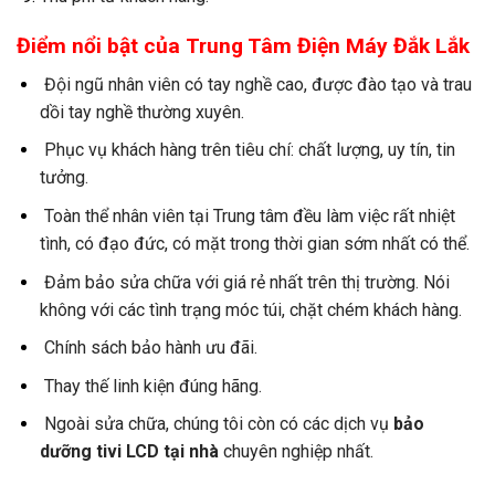
Điểm nổi bật của Trung Tâm Điện Máy Đắk Lắk
Đội ngũ nhân viên có tay nghề cao, được đào tạo và trau
dồi tay nghề thường xuyên.
Phục vụ khách hàng trên tiêu chí: chất lượng, uy tín, tin
tưởng.
Toàn thể nhân viên tại Trung tâm đều làm việc rất nhiệt
tình, có đạo đức, có mặt trong thời gian sớm nhất có thể.
Đảm bảo sửa chữa với giá rẻ nhất trên thị trường. Nói
không với các tình trạng móc túi, chặt chém khách hàng.
Chính sách bảo hành ưu đãi.
Thay thế linh kiện đúng hãng.
Ngoài sửa chữa, chúng tôi còn có các dịch vụ
bảo
dưỡng tivi LCD tại nhà
chuyên nghiệp nhất.