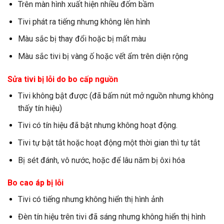
Trên màn hình xuất hiện nhiều đốm bầm
Tivi phát ra tiếng nhưng không lên hình
Màu sắc bị thay đổi hoặc bị mất màu
Màu sắc tivi bị vàng ố hoặc vết ẩm trên diện rộng
Sửa tivi bị lỗi do bo cấp nguồn
Tivi không bật được (đã bấm nút mở nguồn nhưng không
thấy tín hiệu)
Tivi có tín hiệu đã bật nhưng không hoạt động.
Tivi tự bật tắt hoặc hoạt động một thời gian thì tự tắt
Bị sét đánh, vô nước, hoặc để lâu năm bị ôxi hóa
Bo cao áp bị lỗi
Tivi có tiếng nhưng không hiển thị hình ảnh
Đèn tín hiệu trên tivi đã sáng nhưng không hiển thị hình