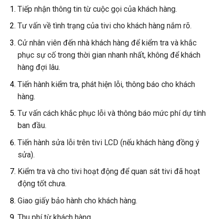
Tiếp nhận thông tin từ cuộc gọi của khách hàng.
Tư vấn về tình trạng của tivi cho khách hàng nắm rõ.
Cử nhân viên đến nhà khách hàng để kiểm tra và khắc
phục sự cố trong thời gian nhanh nhất, không để khách
hàng đợi lâu.
Tiến hành kiểm tra, phát hiện lỗi, thông báo cho khách
hàng.
Tư vấn cách khắc phục lỗi và thông báo mức phí dự tính
ban đầu.
Tiến hành sửa lỗi trên tivi LCD (nếu khách hàng đồng ý
sửa).
Kiểm tra và cho tivi hoạt động để quan sát tivi đã hoạt
động tốt chưa.
Giao giấy bảo hành cho khách hàng.
Thu phí từ khách hàng.