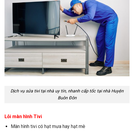
Dịch vụ sửa tivi tại nhà uy tín, nhanh cấp tốc tại nhà Huyện
Buôn Đôn
Lỗi màn hình Tivi
Màn hình tivi có hạt mưa hay hạt mè