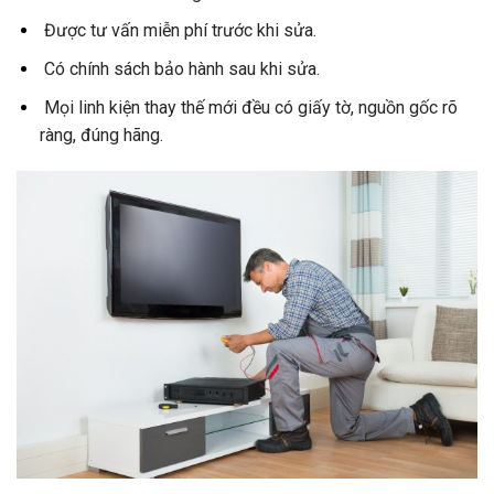
Được tư vấn miễn phí trước khi sửa.
Có chính sách bảo hành sau khi sửa.
Mọi linh kiện thay thế mới đều có giấy tờ, nguồn gốc rõ
ràng, đúng hãng.