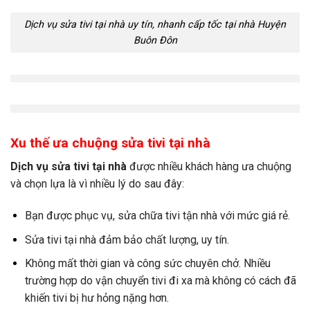
Dịch vụ sửa tivi tại nhà uy tín, nhanh cấp tốc tại nhà Huyện
Buôn Đôn
Xu thế ưa chuộng sửa tivi tại nhà
Dịch vụ sửa tivi tại nhà
được nhiều khách hàng ưa chuộng
và chọn lựa là vì nhiều lý do sau đây:
Bạn được phục vụ, sửa chữa tivi tận nhà với mức giá rẻ.
Sửa tivi tại nhà đảm bảo chất lượng, uy tín.
Không mất thời gian và công sức chuyên chở. Nhiều
trường hợp do vận chuyển tivi đi xa mà không có cách đã
khiến tivi bị hư hỏng nặng hơn.