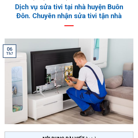
Dịch vụ sửa tivi tại nhà huyện Buôn
Đôn. Chuyên nhận sửa tivi tận nhà
06
Th7