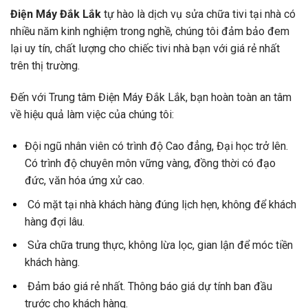
Điện Máy Đắk Lắk
tự hào là dịch vụ sửa chữa tivi tại nhà có
nhiều năm kinh nghiệm trong nghề, chúng tôi đảm bảo đem
lại uy tín, chất lượng cho chiếc tivi nhà bạn với giá rẻ nhất
trên thị trường.
Đến với Trung tâm Điện Máy Đắk Lắk, bạn hoàn toàn an tâm
về hiệu quả làm việc của chúng tôi:
Đội ngũ nhân viên có trình độ Cao đẳng, Đại học trở lên.
Có trình độ chuyên môn vững vàng, đồng thời có đạo
đức, văn hóa ứng xử cao.
Có mặt tại nhà khách hàng đúng lịch hẹn, không để khách
hàng đợi lâu.
Sửa chữa trung thực, không lừa lọc, gian lận để móc tiền
khách hàng.
Đảm báo giá rẻ nhất. Thông báo giá dự tính ban đầu
trước cho khách hàng.