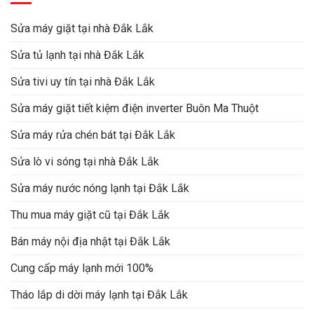
Sửa máy giặt tại nhà Đắk Lắk
Sửa tủ lạnh tại nhà Đắk Lắk
Sửa tivi uy tín tại nhà Đắk Lắk
Sửa máy giặt tiết kiệm điện inverter Buôn Ma Thuột
Sửa máy rửa chén bát tại Đắk Lắk
Sửa lò vi sóng tại nhà Đắk Lắk
Sửa máy nước nóng lạnh tại Đắk Lắk
Thu mua máy giặt cũ tại Đắk Lắk
Bán máy nội địa nhật tại Đắk Lắk
Cung cấp máy lạnh mới 100%
Tháo lắp di dời máy lạnh tại Đắk Lắk