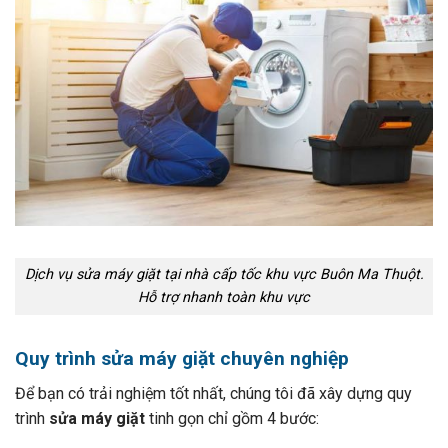
Dịch vụ sửa máy giặt tại nhà cấp tốc khu vực Buôn Ma Thuột.
Hỗ trợ nhanh toàn khu vực
Quy trình sửa máy giặt chuyên nghiệp
Để bạn có trải nghiệm tốt nhất, chúng tôi đã xây dựng quy
trình
sửa máy giặt
tinh gọn chỉ gồm 4 bước: