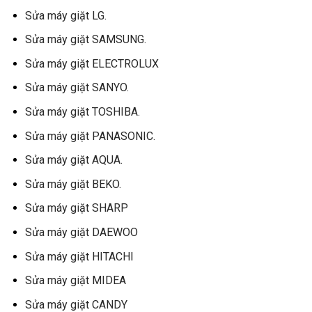
Sửa máy giặt LG.
Sửa máy giặt SAMSUNG.
Sửa máy giặt ELECTROLUX
Sửa máy giặt SANYO.
Sửa máy giặt TOSHIBA.
Sửa máy giặt PANASONIC.
Sửa máy giặt AQUA.
Sửa máy giặt BEKO.
Sửa máy giặt SHARP
Sửa máy giặt DAEWOO
Sửa máy giặt HITACHI
Sửa máy giặt MIDEA
Sửa máy giặt CANDY