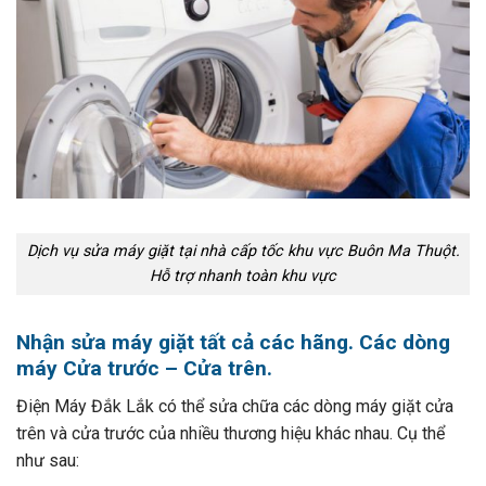
Dịch vụ sửa máy giặt tại nhà cấp tốc khu vực Buôn Ma Thuột.
Hỗ trợ nhanh toàn khu vực
Nhận sửa máy giặt tất cả các hãng. Các dòng
máy Cửa trước – Cửa trên.
Điện Máy Đắk Lắk có thể sửa chữa các dòng máy giặt cửa
trên và cửa trước của nhiều thương hiệu khác nhau. Cụ thể
như sau: