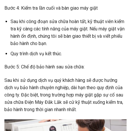
Bước 4: Kiểm tra lần cuối và bàn giao máy giặt
Sau khi công đoạn sửa chữa hoàn tất, kỹ thuật viên kiểm
tra kỹ càng các tính năng của máy giặt. Nếu máy giặt vận
hành ổn định, chúng tôi sẽ bàn giao thiết bị và viết phiếu
bảo hành cho bạn.
Quy trình dịch vụ kết thúc.
Bước 5: Chế độ bảo hành sau sửa chữa:
Sau khi sử dụng dịch vụ quý khách hàng sẽ được hưởng
dịch vụ bảo hành chuyên nghiệp, dài hạn theo quy định của
công ty. Đặc biệt, trong trường hợp máy giặt gặp sự cố sau
sửa chữa Điện Máy Đắk Lắk sẽ cử kỹ thuật xuống kiểm tra,
bảo hành trong thời gian nhanh nhất.