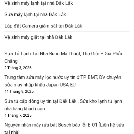
Vệ sinh máy lạnh tại nhà Đắk Lắk
Sửa máy lạnh tại nhà Đắk Lắk
Lắp đặt Camera giám sát tại Đắk Lắk
Vệ sinh máy giặt tại nhà Đắk Lắk
Sửa Tủ Lạnh Tại Nhà Buôn Ma Thuột, Thợ Giỏi – Giá Phải
Chăng
2 Tháng 3, 2026
Trung tâm sửa máy lọc nước uy tín ở TP BMT, DV chuyên
sửa máy nhập khẩu Japan USA EU
11 Tháng 9, 2025
Sửa tủ cấp đông uy tín tại Đắk Lắk , Sửa kho lạnh tủ lạnh
nhà hàng khách sạn
1 Tháng 7, 2025
Nguyên nhân máy rửa bát Bosch báo lỗi E-01 [Liên hệ sửa
tại nhà]