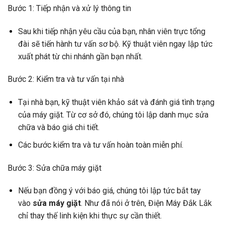
Bước 1: Tiếp nhận và xử lý thông tin
Sau khi tiếp nhận yêu cầu của bạn, nhân viên trực tổng
đài sẽ tiến hành tư vấn sơ bộ. Kỹ thuật viên ngay lập tức
xuất phát từ chi nhánh gần bạn nhất.
Bước 2: Kiểm tra và tư vấn tại nhà
Tại nhà bạn, kỹ thuật viên khảo sát và đánh giá tình trạng
của máy giặt. Từ cơ sở đó, chúng tôi lập danh mục sửa
chữa và báo giá chi tiết.
Các bước kiểm tra và tư vấn hoàn toàn miễn phí.
Bước 3: Sửa chữa máy giặt
Nếu bạn đồng ý với báo giá, chúng tôi lập tức bắt tay
vào
sửa máy giặt
. Như đã nói ở trên, Điện Máy Đắk Lắk
chỉ thay thế linh kiện khi thực sự cần thiết.