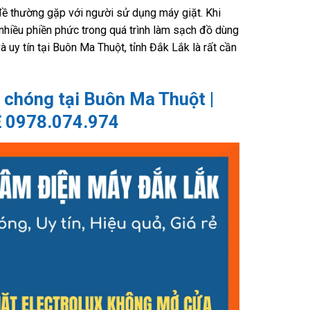
ề thường gặp với người sử dụng máy giặt. Khi
 nhiều phiền phức trong quá trình làm sạch đồ dùng
 uy tín tại Buôn Ma Thuột, tỉnh Đắk Lắk là rất cần
 chóng tại Buôn Ma Thuột |
 0978.074.974