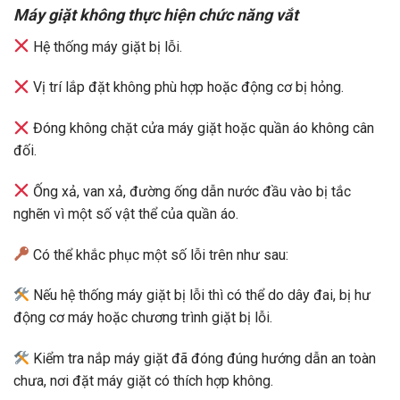
Máy giặt không thực hiện chức năng vắt
Hệ thống máy giặt bị lỗi.
Vị trí lắp đặt không phù hợp hoặc động cơ bị hỏng.
Đóng không chặt cửa máy giặt hoặc quần áo không cân
đối.
Ống xả, van xả, đường ống dẫn nước đầu vào bị tắc
nghẽn vì một số vật thể của quần áo.
Có thể khắc phục một số lỗi trên như sau:
Nếu hệ thống máy giặt bị lỗi thì có thể do dây đai, bị hư
động cơ máy hoặc chương trình giặt bị lỗi.
Kiểm tra nắp máy giặt đã đóng đúng hướng dẫn an toàn
chưa, nơi đặt máy giặt có thích hợp không.