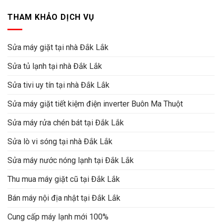
THAM KHẢO DỊCH VỤ
Sửa máy giặt tại nhà Đắk Lắk
Sửa tủ lạnh tại nhà Đắk Lắk
Sửa tivi uy tín tại nhà Đắk Lắk
Sửa máy giặt tiết kiệm điện inverter Buôn Ma Thuột
Sửa máy rửa chén bát tại Đắk Lắk
Sửa lò vi sóng tại nhà Đắk Lắk
Sửa máy nước nóng lạnh tại Đắk Lắk
Thu mua máy giặt cũ tại Đắk Lắk
Bán máy nội địa nhật tại Đắk Lắk
Cung cấp máy lạnh mới 100%