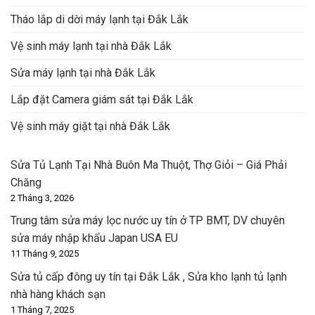
Tháo lắp di dời máy lạnh tại Đắk Lắk
Vệ sinh máy lạnh tại nhà Đắk Lắk
Sửa máy lạnh tại nhà Đắk Lắk
Lắp đặt Camera giám sát tại Đắk Lắk
Vệ sinh máy giặt tại nhà Đắk Lắk
Sửa Tủ Lạnh Tại Nhà Buôn Ma Thuột, Thợ Giỏi – Giá Phải
Chăng
2 Tháng 3, 2026
Trung tâm sửa máy lọc nước uy tín ở TP BMT, DV chuyên
sửa máy nhập khẩu Japan USA EU
11 Tháng 9, 2025
Sửa tủ cấp đông uy tín tại Đắk Lắk , Sửa kho lạnh tủ lạnh
nhà hàng khách sạn
1 Tháng 7, 2025