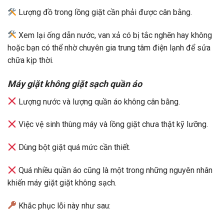
Lượng đồ trong lồng giặt cần phải được cân bằng.
Xem lại ống dẫn nước, van xả có bị tắc nghẽn hay không
hoặc bạn có thể nhờ chuyên gia trung tâm điện lạnh để sửa
chữa kịp thời.
Máy giặt không giặt sạch quần áo
Lượng nước và lượng quần áo không cân bằng.
Việc vệ sinh thùng máy và lồng giặt chưa thật kỹ lưỡng.
Dùng bột giặt quá mức cần thiết.
Quá nhiều quần áo cũng là một trong những nguyên nhân
khiến máy giặt giặt không sạch.
Khắc phục lỗi này như sau: