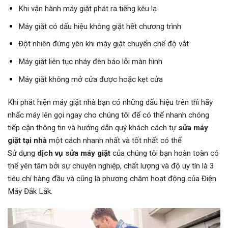
Khi vận hành máy giặt phát ra tiếng kêu lạ
Máy giặt có dấu hiệu không giặt hết chương trình
Đột nhiên đứng yên khi máy giặt chuyển chế độ vắt
Máy giặt liên tục nháy đèn báo lỗi màn hình
Máy giặt không mở cửa được hoặc kẹt cửa
Khi phát hiện máy giặt nhà bạn có những dấu hiệu trên thì hãy
nhấc máy lên gọi ngay cho chúng tôi để có thể nhanh chóng
tiếp cận thông tin và hướng dẫn quý khách cách tự
sửa máy
giặt tại nhà
một cách nhanh nhất và tốt nhất có thể
Sử dụng
dịch vụ sửa máy giặt
của chúng tôi bạn hoàn toàn có
thể yên tâm bởi sự chuyên nghiệp, chất lượng và độ uy tín là 3
tiêu chí hàng đầu và cũng là phương châm hoạt động của Điện
Máy Đắk Lắk.