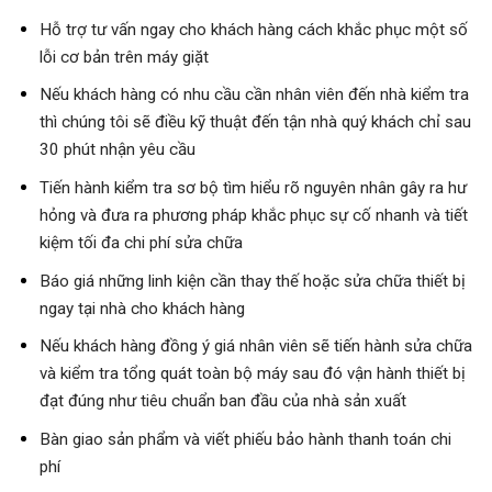
Hỗ trợ tư vấn ngay cho khách hàng cách khắc phục một số
lỗi cơ bản trên máy giặt
Nếu khách hàng có nhu cầu cần nhân viên đến nhà kiểm tra
thì chúng tôi sẽ điều kỹ thuật đến tận nhà quý khách chỉ sau
30 phút nhận yêu cầu
Tiến hành kiểm tra sơ bộ tìm hiểu rõ nguyên nhân gây ra hư
hỏng và đưa ra phương pháp khắc phục sự cố nhanh và tiết
kiệm tối đa chi phí sửa chữa
Báo giá những linh kiện cần thay thế hoặc sửa chữa thiết bị
ngay tại nhà cho khách hàng
Nếu khách hàng đồng ý giá nhân viên sẽ tiến hành sửa chữa
và kiểm tra tổng quát toàn bộ máy sau đó vận hành thiết bị
đạt đúng như tiêu chuẩn ban đầu của nhà sản xuất
Bàn giao sản phẩm và viết phiếu bảo hành thanh toán chi
phí