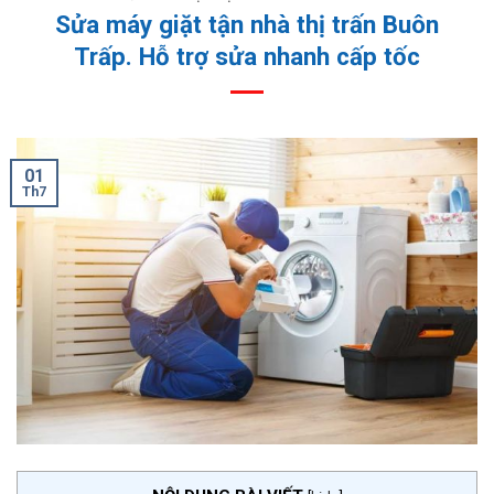
Sửa máy giặt tận nhà thị trấn Buôn
Trấp. Hỗ trợ sửa nhanh cấp tốc
01
Th7