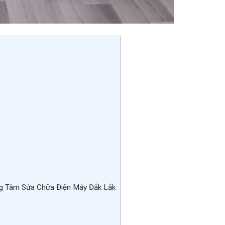
ung Tâm Sửa Chữa Điện Máy Đắk Lắk