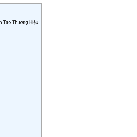
ín Tạo Thương Hiệu