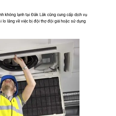
ạnh không lạnh tại Đắk Lắk cũng cung cấp dịch vụ
i lo lắng về việc bị đội thợ đội giá hoặc sử dụng