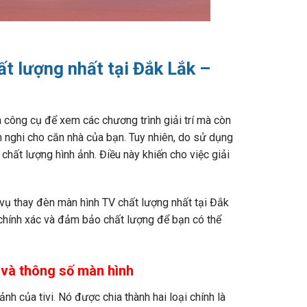
ất lượng nhất tại Đắk Lắk –
là công cụ để xem các chương trình giải trí mà còn
n nghi cho căn nhà của bạn. Tuy nhiên, do sử dụng
 chất lượng hình ảnh. Điều này khiến cho việc giải
vụ thay đèn màn hình TV chất lượng nhất tại Đắk
chính xác và đảm bảo chất lượng để bạn có thể
 và thông số màn hình
nh của tivi. Nó được chia thành hai loại chính là