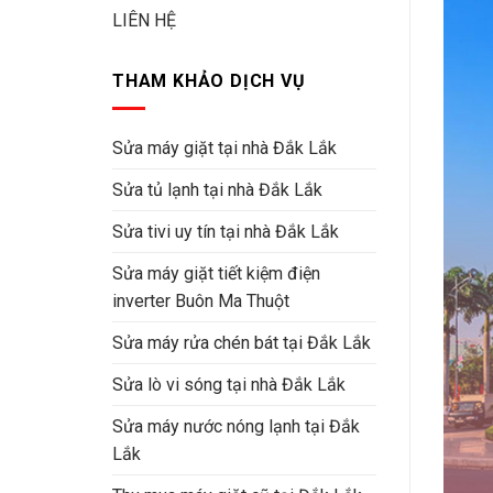
LIÊN HỆ
THAM KHẢO DỊCH VỤ
Sửa máy giặt tại nhà Đắk Lắk
Sửa tủ lạnh tại nhà Đắk Lắk
Sửa tivi uy tín tại nhà Đắk Lắk
Sửa máy giặt tiết kiệm điện
inverter Buôn Ma Thuột
Sửa máy rửa chén bát tại Đắk Lắk
Sửa lò vi sóng tại nhà Đắk Lắk
Sửa máy nước nóng lạnh tại Đắk
Lắk