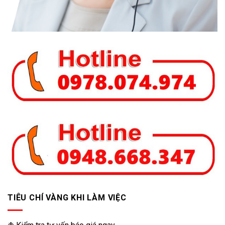
TIÊU CHÍ VÀNG KHI LÀM VIỆC