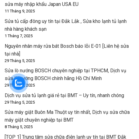
sửa máy nhập khẩu Japan USA EU
11 Tháng 9, 2025
Sửa tủ cấp đông uy tín tại Đắk Lắk , Sửa kho lạnh tủ lạnh
nhà hàng khách sạn
1 Tháng 7, 2025
Nguyên nhân máy rửa bát Bosch báo lỗi E-01 [Liên hệ sửa
tại nhà]
29 Tháng 5, 2025
Sửa lò nướng BOSCH chuyên nghiệp tại TPHCM, Dịch vụ
sửa lò nướng BOSCH chính hãng Hồ Chí Minh
29 Tháng 5, 2025
Dịch vụ sửa tủ lạnh giá rẻ tại BMT – Uy tín, nhanh chóng
29 Tháng 5, 2025
Sửa máy giặt Buôn Ma Thuột uy tín nhất, Dịch vụ sửa chữa
máy giặt chuyên nghiệp tại BMT
8 Tháng 5, 2025
[TOP 1] Trung tâm sửa chữa điện lạnh uy tín tại BMT Đắk