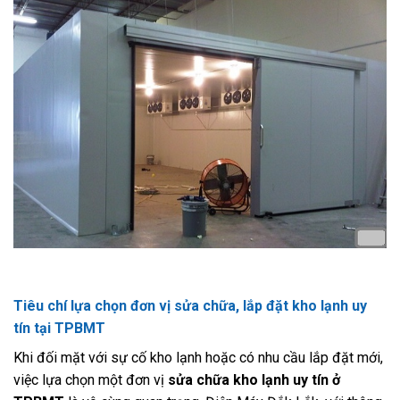
Tiêu chí lựa chọn đơn vị sửa chữa, lắp đặt kho lạnh uy
tín tại TPBMT
Khi đối mặt với sự cố kho lạnh hoặc có nhu cầu lắp đặt mới,
việc lựa chọn một đơn vị
sửa chữa kho lạnh uy tín ở