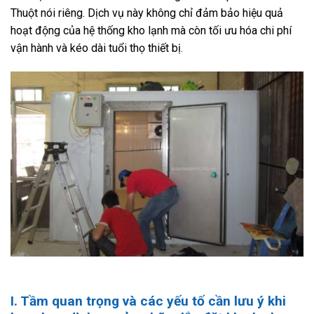
Thuột nói riêng. Dịch vụ này không chỉ đảm bảo hiệu quả
hoạt động của hệ thống kho lạnh mà còn tối ưu hóa chi phí
vận hành và kéo dài tuổi thọ thiết bị.
I. Tầm quan trọng và các yếu tố cần lưu ý khi