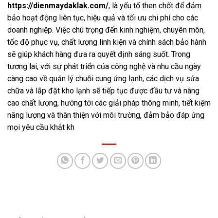
https://dienmaydaklak.com/
, là yếu tố then chốt để đảm
bảo hoạt động liên tục, hiệu quả và tối ưu chi phí cho các
doanh nghiệp. Việc chú trọng đến kinh nghiệm, chuyên môn,
tốc độ phục vụ, chất lượng linh kiện và chính sách bảo hành
sẽ giúp khách hàng đưa ra quyết định sáng suốt. Trong
tương lai, với sự phát triển của công nghệ và nhu cầu ngày
càng cao về quản lý chuỗi cung ứng lạnh, các dịch vụ sửa
chữa và lắp đặt kho lạnh sẽ tiếp tục được đầu tư và nâng
cao chất lượng, hướng tới các giải pháp thông minh, tiết kiệm
năng lượng và thân thiện với môi trường, đảm bảo đáp ứng
mọi yêu cầu khắt kh