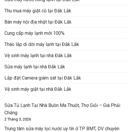
Thu mua máy giặt cũ tại Đắk Lắk
Bán máy nội địa nhật tại Đắk Lắk
Cung cấp máy lạnh mới 100%
Tháo lắp di dời máy lạnh tại Đắk Lắk
Vệ sinh máy lạnh tại nhà Đắk Lắk
Sửa máy lạnh tại nhà Đắk Lắk
Lắp đặt Camera giám sát tại Đắk Lắk
Vệ sinh máy giặt tại nhà Đắk Lắk
Sửa Tủ Lạnh Tại Nhà Buôn Ma Thuột, Thợ Giỏi – Giá Phải
Chăng
2 Tháng 3, 2026
Trung tâm sửa máy lọc nước uy tín ở TP BMT, DV chuyên