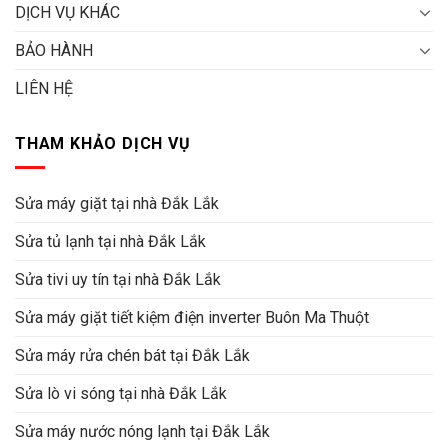
DỊCH VỤ KHÁC
BẢO HÀNH
LIÊN HỆ
THAM KHẢO DỊCH VỤ
Sửa máy giặt tại nhà Đắk Lắk
Sửa tủ lạnh tại nhà Đắk Lắk
Sửa tivi uy tín tại nhà Đắk Lắk
Sửa máy giặt tiết kiệm điện inverter Buôn Ma Thuột
Sửa máy rửa chén bát tại Đắk Lắk
Sửa lò vi sóng tại nhà Đắk Lắk
Sửa máy nước nóng lạnh tại Đắk Lắk