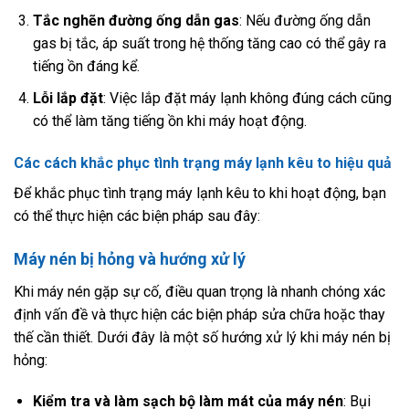
Tắc nghẽn đường ống dẫn gas
: Nếu đường ống dẫn
gas bị tắc, áp suất trong hệ thống tăng cao có thể gây ra
tiếng ồn đáng kể.
Lỗi lắp đặt
: Việc lắp đặt máy lạnh không đúng cách cũng
có thể làm tăng tiếng ồn khi máy hoạt động.
Các cách khắc phục tình trạng máy lạnh kêu to hiệu quả
Để khắc phục tình trạng máy lạnh kêu to khi hoạt động, bạn
có thể thực hiện các biện pháp sau đây:
Máy nén bị hỏng và hướng xử lý
Khi máy nén gặp sự cố, điều quan trọng là nhanh chóng xác
định vấn đề và thực hiện các biện pháp sửa chữa hoặc thay
thế cần thiết. Dưới đây là một số hướng xử lý khi máy nén bị
hỏng:
Kiểm tra và làm sạch bộ làm mát của máy nén
: Bụi