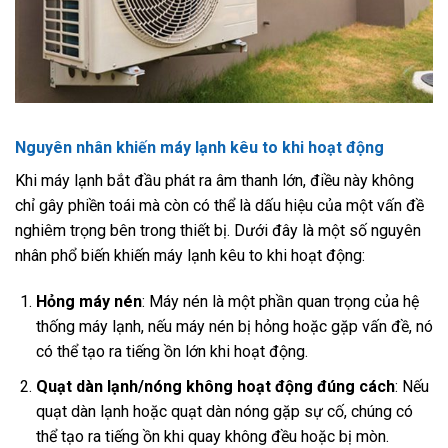
Nguyên nhân khiến máy lạnh kêu to khi hoạt động
Khi máy lạnh bắt đầu phát ra âm thanh lớn, điều này không
chỉ gây phiền toái mà còn có thể là dấu hiệu của một vấn đề
nghiêm trọng bên trong thiết bị. Dưới đây là một số nguyên
nhân phổ biến khiến máy lạnh kêu to khi hoạt động:
Hỏng máy nén
: Máy nén là một phần quan trọng của hệ
thống máy lạnh, nếu máy nén bị hỏng hoặc gặp vấn đề, nó
có thể tạo ra tiếng ồn lớn khi hoạt động.
Quạt dàn lạnh/nóng không hoạt động đúng cách
: Nếu
quạt dàn lạnh hoặc quạt dàn nóng gặp sự cố, chúng có
thể tạo ra tiếng ồn khi quay không đều hoặc bị mòn.