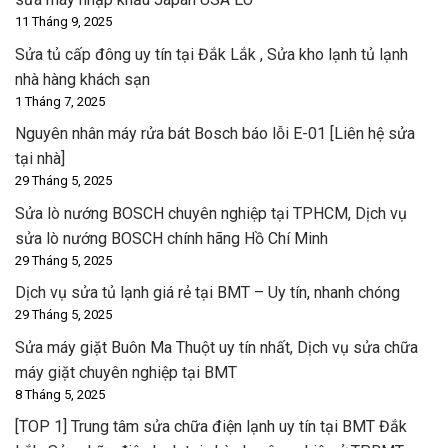
11 Tháng 9, 2025
Sửa tủ cấp đông uy tín tại Đắk Lắk , Sửa kho lạnh tủ lạnh
nhà hàng khách sạn
1 Tháng 7, 2025
Nguyên nhân máy rửa bát Bosch báo lỗi E-01 [Liên hệ sửa
tại nhà]
29 Tháng 5, 2025
Sửa lò nướng BOSCH chuyên nghiệp tại TPHCM, Dịch vụ
sửa lò nướng BOSCH chính hãng Hồ Chí Minh
29 Tháng 5, 2025
Dịch vụ sửa tủ lạnh giá rẻ tại BMT – Uy tín, nhanh chóng
29 Tháng 5, 2025
Sửa máy giặt Buôn Ma Thuột uy tín nhất, Dịch vụ sửa chữa
máy giặt chuyên nghiệp tại BMT
8 Tháng 5, 2025
[TOP 1] Trung tâm sửa chữa điện lạnh uy tín tại BMT Đắk