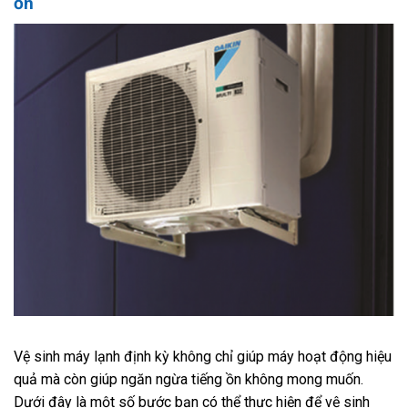
ồn
Vệ sinh máy lạnh định kỳ không chỉ giúp máy hoạt động hiệu
quả mà còn giúp ngăn ngừa tiếng ồn không mong muốn.
Dưới đây là một số bước bạn có thể thực hiện để vệ sinh