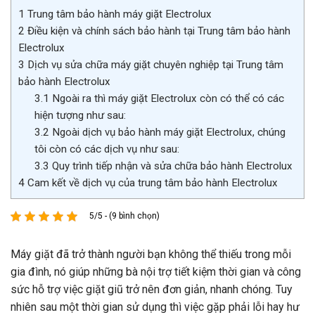
1
Trung tâm bảo hành máy giặt Electrolux
2
Điều kiện và chính sách bảo hành tại Trung tâm bảo hành
Electrolux
3
Dịch vụ sửa chữa máy giặt chuyên nghiệp tại Trung tâm
bảo hành Electrolux
3.1
Ngoài ra thì máy giặt Electrolux còn có thể có các
hiện tượng như sau:
3.2
Ngoài dịch vụ bảo hành máy giặt Electrolux, chúng
tôi còn có các dịch vụ như sau:
3.3
Quy trình tiếp nhận và sửa chữa bảo hành Electrolux
4
Cam kết về dịch vụ của trung tâm bảo hành Electrolux
5/5 - (9 bình chọn)
Máy giặt đã trở thành người bạn không thể thiếu trong mỗi
gia đình, nó giúp những bà nội trợ tiết kiệm thời gian và công
sức hỗ trợ việc giặt giũ trở nên đơn giản, nhanh chóng. Tuy
nhiên sau một thời gian sử dụng thì việc gặp phải lỗi hay hư