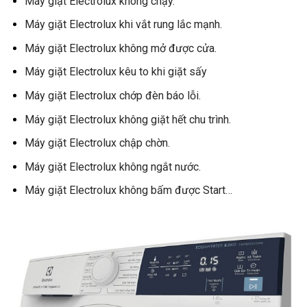
Máy giặt Electrolux không chạy.
Máy giặt Electrolux khi vắt rung lắc mạnh.
Máy giặt Electrolux không mở được cửa.
Máy giặt Electrolux kêu to khi giặt sấy
Máy giặt Electrolux chớp đèn báo lỗi.
Máy giặt Electrolux không giặt hết chu trình.
Máy giặt Electrolux chập chờn.
Máy giặt Electrolux không ngắt nước.
Máy giặt Electrolux không bấm được Start…