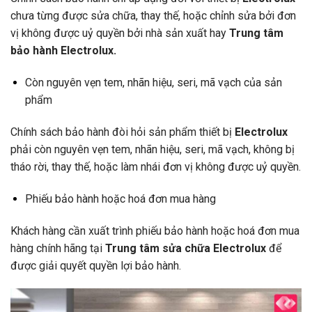
chưa từng được sửa chữa, thay thế, hoặc chỉnh sửa bởi đơn
vị không được uỷ quyền bởi nhà sản xuất hay
Trung tâm
bảo hành Electrolux.
Còn nguyên vẹn tem, nhãn hiệu, seri, mã vạch của sản
phẩm
Chính sách bảo hành đòi hỏi sản phẩm thiết bị
Electrolux
phải còn nguyên vẹn tem, nhãn hiệu, seri, mã vạch, không bị
tháo rời, thay thế, hoặc làm nhái đơn vị không được uỷ quyền.
Phiếu bảo hành hoặc hoá đơn mua hàng
Khách hàng cần xuất trình phiếu bảo hành hoặc hoá đơn mua
hàng chính hãng tại
Trung tâm sửa chữa Electrolux
để
được giải quyết quyền lợi bảo hành.