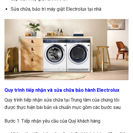
Sửa chữa, bảo trì máy giặt Electrolux tại nhà
Quy trình tiếp nhận và sửa chữa bảo hành Electrolux
Quy trình tiếp nhận sửa chữa tại Trung tâm của chúng tôi
được thực hiện bài bản và chuẩn mực gồm các bước sau:
Bước 1: Tiếp nhận yêu cầu của Quý khách hàng