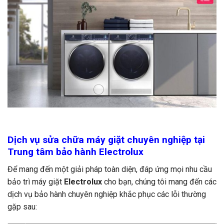
Dịch vụ sửa chữa máy giặt chuyên nghiệp tại
Trung tâm bảo hành Electrolux
Để mang đến một giải pháp toàn diện, đáp ứng mọi nhu cầu
bảo trì máy giặt
Electrolux
cho bạn, chúng tôi mang đến các
dịch vụ bảo hành chuyên nghiệp khắc phục các lỗi thường
gặp sau: