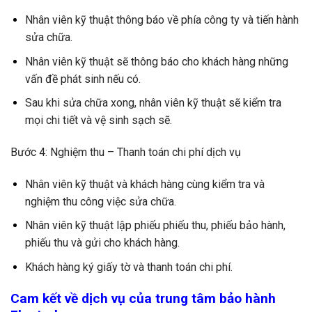
Nhân viên kỹ thuật thông báo về phía công ty và tiến hành
sửa chữa.
Nhân viên kỹ thuật sẽ thông báo cho khách hàng những
vấn đề phát sinh nếu có.
Sau khi sửa chữa xong, nhân viên kỹ thuật sẽ kiểm tra
mọi chi tiết và vệ sinh sạch sẽ.
Bước 4: Nghiệm thu – Thanh toán chi phí dịch vụ
Nhân viên kỹ thuật và khách hàng cùng kiểm tra và
nghiệm thu công việc sửa chữa.
Nhân viên kỹ thuật lập phiếu phiếu thu, phiếu bảo hành,
phiếu thu và gửi cho khách hàng.
Khách hàng ký giấy tờ và thanh toán chi phí.
Cam kết về dịch vụ của trung tâm bảo hành