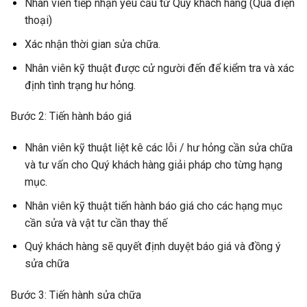
Nhân viên tiếp nhận yêu cầu từ Quý khách hàng (Qua điện
thoại)
Xác nhận thời gian sửa chữa.
Nhân viên kỹ thuật được cử người đến để kiểm tra và xác
định tình trạng hư hỏng.
Bước 2: Tiến hành báo giá
Nhân viên kỹ thuật liệt kê các lỗi / hư hỏng cần sửa chữa
và tư vấn cho Quý khách hàng giải pháp cho từng hạng
mục.
Nhân viên kỹ thuật tiến hành báo giá cho các hạng mục
cần sửa và vật tư cần thay thế
Quý khách hàng sẽ quyết định duyệt báo giá và đồng ý
sửa chữa
Bước 3: Tiến hành sửa chữa