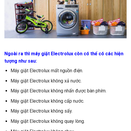
Ngoài ra thì máy giặt Electrolux còn có thể có các hiện
tượng như sau:
Máy giặt Electrolux mất nguồn điện.
Máy giặt Electrolux không xả nước.
Máy giặt Electrolux không nhấn được bàn phím.
Máy giặt Electrolux không cấp nước.
Máy giặt Electrolux không sấy.
Máy giặt Electrolux không quay lòng.