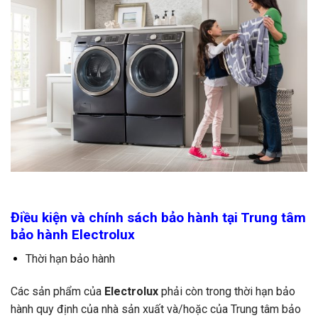
Điều kiện và chính sách bảo hành tại Trung tâm
bảo hành Electrolux
Thời hạn bảo hành
Các sản phẩm của
Electrolux
phải còn trong thời hạn bảo
hành quy định của nhà sản xuất và/hoặc của Trung tâm bảo