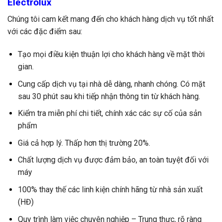
Electrolux
Chúng tôi cam kết mang đến cho khách hàng dịch vụ tốt nhất
với các đặc điểm sau:
Tạo mọi điều kiện thuận lợi cho khách hàng về mặt thời
gian.
Cung cấp dịch vụ tại nhà dễ dàng, nhanh chóng. Có mặt
sau 30 phút sau khi tiếp nhận thông tin từ khách hàng.
Kiểm tra miễn phí chi tiết, chính xác các sự cố của sản
phẩm
Giá cả hợp lý. Thấp hơn thị trường 20%.
Chất lượng dịch vụ được đảm bảo, an toàn tuyệt đối với
máy
100% thay thế các linh kiện chính hãng từ nhà sản xuất
(HĐ)
Quy trình làm việc chuyên nghiệp – Trung thực, rõ ràng