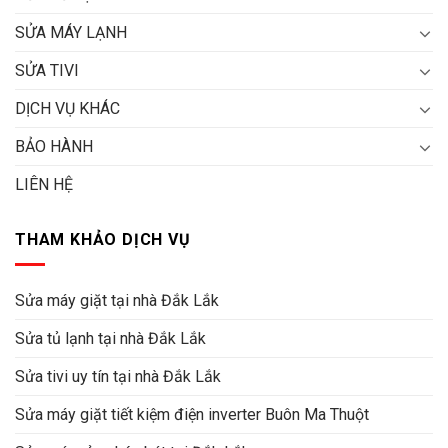
SỬA MÁY LẠNH
SỬA TIVI
DỊCH VỤ KHÁC
BẢO HÀNH
LIÊN HỆ
THAM KHẢO DỊCH VỤ
Sửa máy giặt tại nhà Đắk Lắk
Sửa tủ lạnh tại nhà Đắk Lắk
Sửa tivi uy tín tại nhà Đắk Lắk
Sửa máy giặt tiết kiệm điện inverter Buôn Ma Thuột