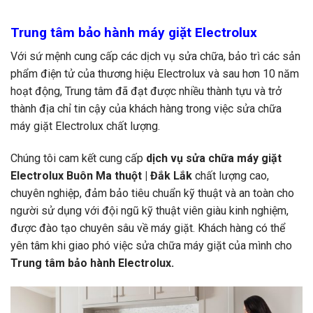
Trung tâm bảo hành máy giặt Electrolux
Với sứ mệnh cung cấp các dịch vụ sửa chữa, bảo trì các sản
phẩm điện tử của thương hiệu Electrolux và sau hơn 10 năm
hoạt động, Trung tâm đã đạt được nhiều thành tựu và trở
thành địa chỉ tin cậy của khách hàng trong việc sửa chữa
máy giặt Electrolux chất lượng.
Chúng tôi cam kết cung cấp
dịch vụ sửa chữa máy giặt
Electrolux
Buôn Ma thuột | Đắk Lắk
chất lượng cao,
chuyên nghiệp, đảm bảo tiêu chuẩn kỹ thuật và an toàn cho
người sử dụng với đội ngũ kỹ thuật viên giàu kinh nghiệm,
được đào tạo chuyên sâu về máy giặt. Khách hàng có thể
yên tâm khi giao phó việc sửa chữa máy giặt của mình cho
Trung tâm bảo hành Electrolux.