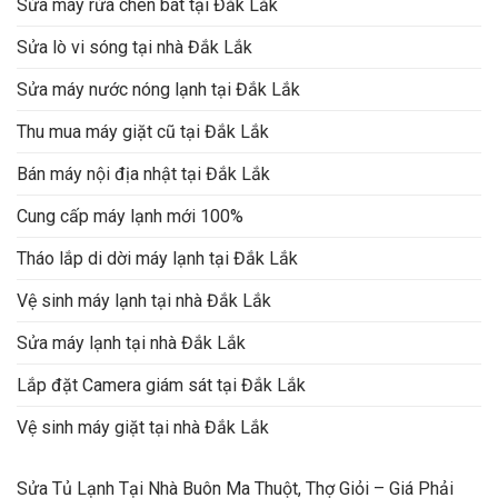
Sửa máy rửa chén bát tại Đắk Lắk
Sửa lò vi sóng tại nhà Đắk Lắk
Sửa máy nước nóng lạnh tại Đắk Lắk
Thu mua máy giặt cũ tại Đắk Lắk
Bán máy nội địa nhật tại Đắk Lắk
Cung cấp máy lạnh mới 100%
Tháo lắp di dời máy lạnh tại Đắk Lắk
Vệ sinh máy lạnh tại nhà Đắk Lắk
Sửa máy lạnh tại nhà Đắk Lắk
Lắp đặt Camera giám sát tại Đắk Lắk
Vệ sinh máy giặt tại nhà Đắk Lắk
Sửa Tủ Lạnh Tại Nhà Buôn Ma Thuột, Thợ Giỏi – Giá Phải