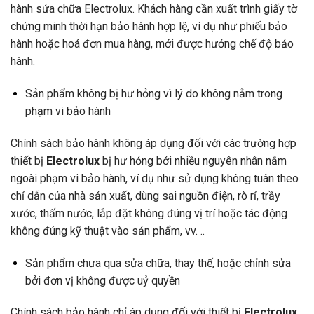
hành sửa chữa Electrolux. Khách hàng cần xuất trình giấy tờ
chứng minh thời hạn bảo hành hợp lệ, ví dụ như phiếu bảo
hành hoặc hoá đơn mua hàng, mới được hưởng chế độ bảo
hành.
Sản phẩm không bị hư hỏng vì lý do không nằm trong
phạm vi bảo hành
Chính sách bảo hành không áp dụng đối với các trường hợp
thiết bị
Electrolux
bị hư hỏng bởi nhiều nguyên nhân nằm
ngoài phạm vi bảo hành, ví dụ như sử dụng không tuân theo
chỉ dẫn của nhà sản xuất, dùng sai nguồn điện, rò rỉ, trầy
xước, thấm nước, lắp đặt không đúng vị trí hoặc tác động
không đúng kỹ thuật vào sản phẩm, vv. ..
Sản phẩm chưa qua sửa chữa, thay thế, hoặc chỉnh sửa
bởi đơn vị không được uỷ quyền
Chính sách bảo hành chỉ áp dụng đối với thiết bị
Electrolux