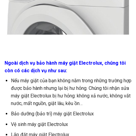
Ngoài dịch vụ bảo hành máy giặt Electrolux, chúng tôi
còn có các dịch vụ như sau:
Nếu máy giặt của bạn không nằm trong những trường hợp
được bảo hành nhưng lại bị hư hỏng. Chúng tôi nhận sửa
máy giặt Electrolux bị hư hỏng: không xả nước, không vắt
nước, mất nguồn, giặt lâu, kêu ồn…
Bảo dưỡng (bảo trì) máy giặt Electrolux
Vệ sinh máy giặt Electrolux
Lắp đặt máy giặt Electrolux