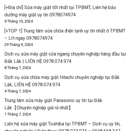
[+Địa chỉ] Sửa máy giặt tốt nhất tại TPBMT, Liên hệ bảo
dưỡng máy giặt uy tín 0978074974
9 Tháng 10, 2024
[+TOP 1] Trung tâm sửa chữa điện lạnh uy tín nhất ở TPBMT
– LH ngay 0978074974
29 Tháng 9, 2024
Dịch vụ sửa máy giặt cửa ngang chuyên nghiệp hàng đầu tại
Đắk Lắk | LIÊN HỆ 0978.074.974
8 Tháng 7, 2024
Dịch vụ sửa chữa máy giặt Hitachi chuyên nghiệp tại Đắk
Lắk, LIÊN HỆ 0978.074.974
4 Tháng 7, 2024
Trung tâm sửa máy giặt Panasonic uy tín tại Đắk
Lắk【Chuyên nghiệp giá rẻ nhất】
1 Tháng 7, 2024
Liên hệ sửa máy giặt Toshiba tại TPBMT – Dịch vụ uy tín,