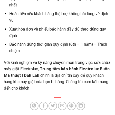
nhất
Hoàn tiền nếu khách hàng thật sự không hài lòng về dịch
vụ
Xuất hóa đơn và phiếu bảo hành đầy đủ theo đúng quy
định
Bảo hành đúng thời gian quy định (6th – 1 năm) – Trách
nhiệm
Với kinh nghiệm và kỹ năng chuyên môn trong việc sửa chữa
máy giặt Electrolux,
Trung tâm bảo hành Electrolux
Buôn
Ma thuột | Đắk Lắk
chính là địa chỉ tin cậy để quý khách
hàng khi máy giặt của bạn bị hỏng. Chúng tôi cam kết mang
đến cho khách