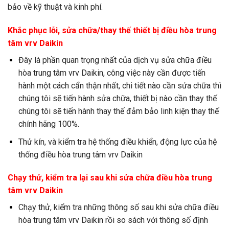
bảo về kỹ thuật và kinh phí.
Khắc phục lỗi, sửa chữa/thay thế thiết bị điều hòa trung
tâm vrv Daikin
Đây là phần quan trọng nhất của dịch vụ sửa chữa điều
hòa trung tâm vrv Daikin, công việc này cần được tiến
hành một cách cẩn thận nhất, chi tiết nào cần sửa chữa thì
chúng tôi sẽ tiến hành sửa chữa, thiết bị nào cần thay thế
chúng tôi sẽ tiến hành thay thế đảm bảo linh kiện thay thế
chính hãng 100%.
Thử kín, và kiểm tra hệ thống điều khiển, động lực của hệ
thống điều hòa trung tâm vrv Daikin
Chạy thử, kiểm tra lại sau khi sửa chữa điều hòa trung
tâm vrv Daikin
Chạy thử, kiểm tra những thông số sau khi sửa chữa điều
hòa trung tâm vrv Daikin rồi so sách với thông số định