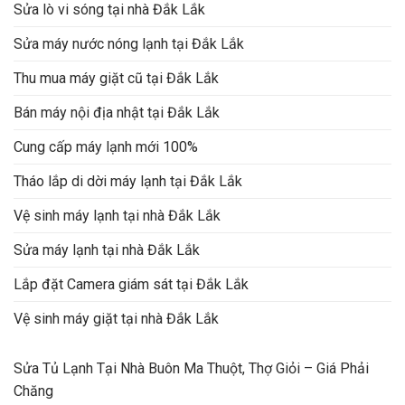
Sửa lò vi sóng tại nhà Đắk Lắk
Sửa máy nước nóng lạnh tại Đắk Lắk
Thu mua máy giặt cũ tại Đắk Lắk
Bán máy nội địa nhật tại Đắk Lắk
Cung cấp máy lạnh mới 100%
Tháo lắp di dời máy lạnh tại Đắk Lắk
Vệ sinh máy lạnh tại nhà Đắk Lắk
Sửa máy lạnh tại nhà Đắk Lắk
Lắp đặt Camera giám sát tại Đắk Lắk
Vệ sinh máy giặt tại nhà Đắk Lắk
Sửa Tủ Lạnh Tại Nhà Buôn Ma Thuột, Thợ Giỏi – Giá Phải
Chăng