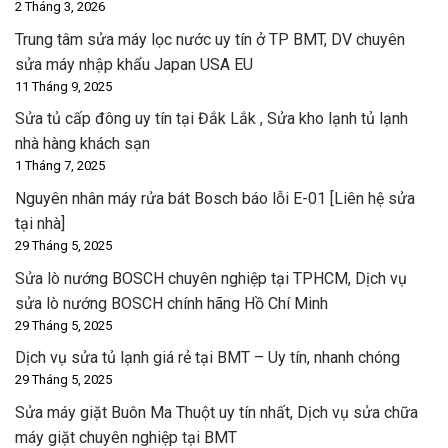
2 Tháng 3, 2026
Trung tâm sửa máy lọc nước uy tín ở TP BMT, DV chuyên
sửa máy nhập khẩu Japan USA EU
11 Tháng 9, 2025
Sửa tủ cấp đông uy tín tại Đắk Lắk , Sửa kho lạnh tủ lạnh
nhà hàng khách sạn
1 Tháng 7, 2025
Nguyên nhân máy rửa bát Bosch báo lỗi E-01 [Liên hệ sửa
tại nhà]
29 Tháng 5, 2025
Sửa lò nướng BOSCH chuyên nghiệp tại TPHCM, Dịch vụ
sửa lò nướng BOSCH chính hãng Hồ Chí Minh
29 Tháng 5, 2025
Dịch vụ sửa tủ lạnh giá rẻ tại BMT – Uy tín, nhanh chóng
29 Tháng 5, 2025
Sửa máy giặt Buôn Ma Thuột uy tín nhất, Dịch vụ sửa chữa
máy giặt chuyên nghiệp tại BMT