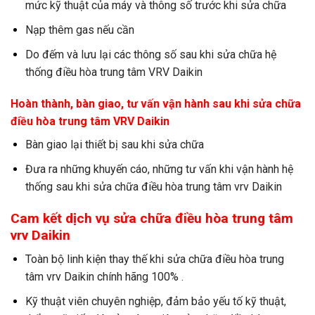
mức kỹ thuật của máy và thông số trước khi sửa chữa
Nạp thêm gas nếu cần
Do đếm và lưu lại các thông số sau khi sửa chữa hệ
thống điều hòa trung tâm VRV Daikin
Hoàn thành, bàn giao, tư vấn vận hành sau khi sửa chữa
điều hòa trung tâm VRV Daikin
Bàn giao lại thiết bị sau khi sửa chữa
Đưa ra những khuyến cáo, những tư vấn khi vận hành hệ
thống sau khi sửa chữa điều hòa trung tâm vrv Daikin
Cam kết dịch vụ sửa chữa điều hòa trung tâm
vrv Daikin
Toàn bộ linh kiện thay thế khi sửa chữa điều hòa trung
tâm vrv Daikin chính hãng 100% .
Kỹ thuật viên chuyên nghiệp, đảm bảo yếu tố kỹ thuật,