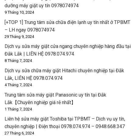
dưỡng máy giặt uy tín 0978074974
9 Tháng 10, 2024
[+TOP 1] Trung tâm sửa chữa điện lạnh uy tín nhất ở TPBMT
– LH ngay 0978074974
29 Tháng 9, 2024
Dịch vụ sửa máy giặt cửa ngang chuyên nghiệp hàng đầu tại
Đắk Lắk | LIÊN HỆ 0978.074.974
8 Tháng 7, 2024
Dịch vụ sửa chữa máy giặt Hitachi chuyên nghiệp tại Đắk
Lắk, LIÊN HỆ 0978.074.974
4 Tháng 7, 2024
Trung tâm sửa máy giặt Panasonic uy tín tại Đắk
Lắk【Chuyên nghiệp giá rẻ nhất】
1 Tháng 7, 2024
Liên hệ sửa máy giặt Toshiba tại TPBMT – Dịch vụ uy tín,
chuyên nghiệp | Điện thoại 0978.074.974 – 0948.668.347
27 Tháng 6, 2024