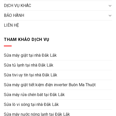
DỊCH VỤ KHÁC
BẢO HÀNH
LIÊN HỆ
THAM KHẢO DỊCH VỤ
Sửa máy giặt tại nhà Đắk Lắk
Sửa tủ lạnh tại nhà Đắk Lắk
Sửa tivi uy tín tại nhà Đắk Lắk
Sửa máy giặt tiết kiệm điện inverter Buôn Ma Thuột
Sửa máy rửa chén bát tại Đắk Lắk
Sửa lò vi sóng tại nhà Đắk Lắk
Sửa máy nước nóng lạnh tại Đắk Lắk