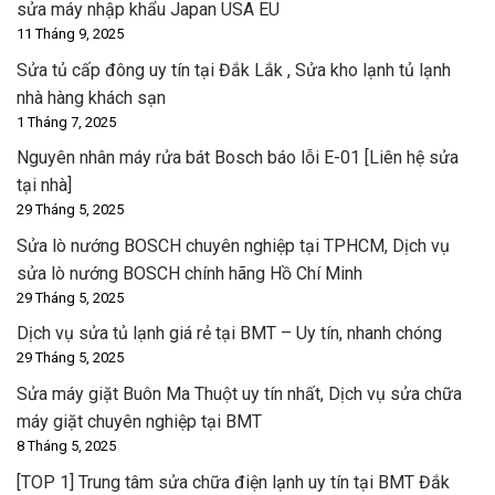
sửa máy nhập khẩu Japan USA EU
11 Tháng 9, 2025
Sửa tủ cấp đông uy tín tại Đắk Lắk , Sửa kho lạnh tủ lạnh
nhà hàng khách sạn
1 Tháng 7, 2025
Nguyên nhân máy rửa bát Bosch báo lỗi E-01 [Liên hệ sửa
tại nhà]
29 Tháng 5, 2025
Sửa lò nướng BOSCH chuyên nghiệp tại TPHCM, Dịch vụ
sửa lò nướng BOSCH chính hãng Hồ Chí Minh
29 Tháng 5, 2025
Dịch vụ sửa tủ lạnh giá rẻ tại BMT – Uy tín, nhanh chóng
29 Tháng 5, 2025
Sửa máy giặt Buôn Ma Thuột uy tín nhất, Dịch vụ sửa chữa
máy giặt chuyên nghiệp tại BMT
8 Tháng 5, 2025
[TOP 1] Trung tâm sửa chữa điện lạnh uy tín tại BMT Đắk