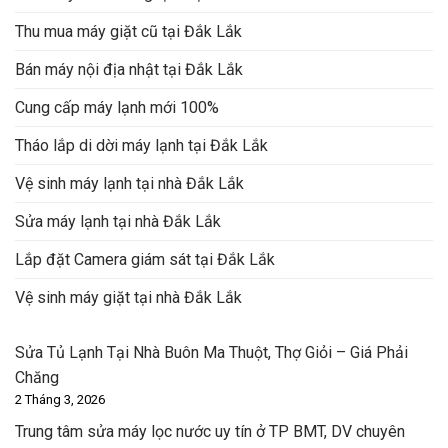
Thu mua máy giặt cũ tại Đắk Lắk
Bán máy nội địa nhật tại Đắk Lắk
Cung cấp máy lạnh mới 100%
Tháo lắp di dời máy lạnh tại Đắk Lắk
Vệ sinh máy lạnh tại nhà Đắk Lắk
Sửa máy lạnh tại nhà Đắk Lắk
Lắp đặt Camera giám sát tại Đắk Lắk
Vệ sinh máy giặt tại nhà Đắk Lắk
Sửa Tủ Lạnh Tại Nhà Buôn Ma Thuột, Thợ Giỏi – Giá Phải
Chăng
2 Tháng 3, 2026
Trung tâm sửa máy lọc nước uy tín ở TP BMT, DV chuyên