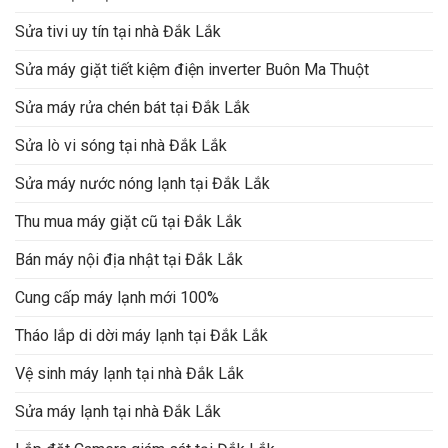
Sửa tivi uy tín tại nhà Đắk Lắk
Sửa máy giặt tiết kiệm điện inverter Buôn Ma Thuột
Sửa máy rửa chén bát tại Đắk Lắk
Sửa lò vi sóng tại nhà Đắk Lắk
Sửa máy nước nóng lạnh tại Đắk Lắk
Thu mua máy giặt cũ tại Đắk Lắk
Bán máy nội địa nhật tại Đắk Lắk
Cung cấp máy lạnh mới 100%
Tháo lắp di dời máy lạnh tại Đắk Lắk
Vệ sinh máy lạnh tại nhà Đắk Lắk
Sửa máy lạnh tại nhà Đắk Lắk