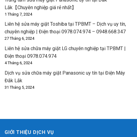
Lắk【Chuyên nghiệp giá rẻ nhất】
1 Tháng 7, 2024
Liên hệ sửa máy giặt Toshiba tại TPBMT – Dịch vụ uy tín,
chuyên nghiệp | Điện thoại 0978.074.974 – 0948.668.347
27 Tháng 6, 2024
Liên hệ sửa chữa máy giặt LG chuyên nghiệp tại TP.BMT |
Điện thoại 0978.074.974
4 Tháng 6, 2024
Dịch vụ sửa chữa máy giặt Panasonic uy tín tại Điện Máy
Đắk Lắk
31 Tháng 5, 2024
GIỚI THIỆU DỊCH VỤ