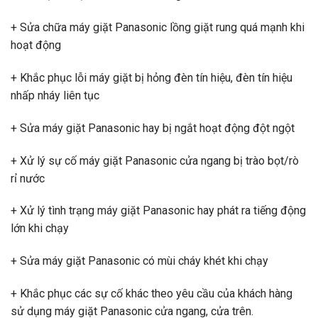
+ Sửa chữa máy giặt Panasonic lồng giặt rung quá mạnh khi
hoạt động
+ Khắc phục lỗi máy giặt bị hỏng đèn tín hiệu, đèn tín hiệu
nhấp nháy liên tục
+ Sửa máy giặt Panasonic hay bị ngắt hoạt động đột ngột
+ Xử lý sự cố máy giặt Panasonic cửa ngang bị trào bọt/rò
rỉ nước
+ Xử lý tình trạng máy giặt Panasonic hay phát ra tiếng động
lớn khi chạy
+ Sửa máy giặt Panasonic có mùi cháy khét khi chạy
+ Khắc phục các sự cố khác theo yêu cầu của khách hàng
sử dụng máy giặt Panasonic cửa ngang, cửa trên.