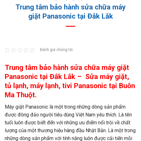
Trung tâm bảo hành sửa chữa máy
giặt Panasonic tại Đắk Lắk
Đánh giá chúng tôi
Trung tâm bảo hành sửa chữa máy giặt
Panasonic tại Đắk Lắk – Sửa máy giặt,
tủ lạnh, máy lạnh, tivi Panasonic tại Buôn
Ma Thuột.
Máy giặt Panasonic là một trong những dòng sản phẩm
được đông đảo người tiêu dùng Việt Nam yêu thích. Là tên
tuổi luôn được biết đến với những ưu điểm nổi trội về chất
lượng của một thương hiệu hàng đầu Nhật Bản. Là một trong
những dòng sản phẩm với tính năng luôn được cải tiến mỗi