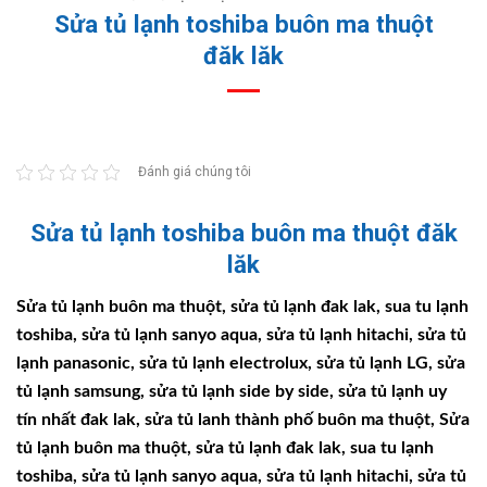
Sửa tủ lạnh toshiba buôn ma thuột
đăk lăk
Đánh giá chúng tôi
Sửa tủ lạnh toshiba buôn ma thuột đăk
lăk
Sửa tủ lạnh buôn ma thuột, sửa tủ lạnh đak lak, sua tu lạnh
toshiba, sửa tủ lạnh sanyo aqua, sửa tủ lạnh hitachi, sửa tủ
lạnh panasonic, sửa tủ lạnh electrolux, sửa tủ lạnh LG, sửa
tủ lạnh samsung, sửa tủ lạnh side by side, sửa tủ lạnh uy
tín nhất đak lak, sửa tủ lanh thành phố buôn ma thuột, Sửa
tủ lạnh buôn ma thuột, sửa tủ lạnh đak lak, sua tu lạnh
toshiba, sửa tủ lạnh sanyo aqua, sửa tủ lạnh hitachi, sửa tủ