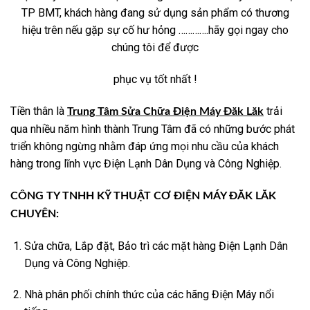
TP BMT, khách hàng đang sử dụng sản phẩm có thương
hiệu trên nếu gặp sự cố hư hỏng ………….hãy gọi ngay cho
chúng tôi để được
phục vụ tốt nhất !
Tiền thân là
trải
Trung Tâm Sửa Chữa Điện Máy Đăk Lăk
qua nhiều năm hình thành Trung Tâm đã có những bước phát
triển không ngừng nhằm đáp ứng mọi nhu cầu của khách
hàng trong lĩnh vực Điện Lạnh Dân Dụng và Công Nghiệp.
CÔNG TY TNHH KỸ THUẬT CƠ ĐIỆN MÁY ĐĂK LĂK
CHUYÊN:
Sửa chữa, Lắp đặt, Bảo trì các mặt hàng Điện Lạnh Dân
Dụng và Công Nghiệp.
Nhà phân phối chính thức của các hãng Điện Máy nổi