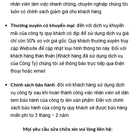
nhân viên làm việc nhanh chóng, chuyên nghiệp chúng tôi
luôn có chính sách giảm giá cho khách hàng.
đến với dịch vụ khuyến
Thường xuyên có khuyến mại:
mãi của công ty quy khách có dịp để sử dụng dịch vụ giá
chỉ còn 50% so với giá gốc. Quý khách thường xuyên truy
cập Website để cập nhật loại hình thông tin này. Đối với
khách hàng thân thiện (Khách hàng đã sử dụng dịch vụ
của Công Ty) chúng tôi sẽ thông báo trực tiếp qua Điện
thoại hoặc email.
: đối với khách hàng sử dụng dịch
Chính sách bảo hành
vụ công ty sau khi hoàn thành công việc nhân viên sẽ dán
tem bảo hành của công ty lên sản phẩm. Đến với chính
sách bảo hành của công ty quy khách sẽ được bảo hàng
miễn phí từ 3 tháng – 2 năm.
Mọi yêu cầu sửa chữa xin vui lòng liên hệ: