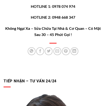
HOTLINE 1: 0978 074 974
HOTLINE 2: 0948 668 347
Không Ngại Xa – Sửa Chữa Tại Nhà & Cơ Quan – Có Mặt
Sau 30 – 45 Phút Gọi !
TIẾP NHẬN – TƯ VẤN 24/24