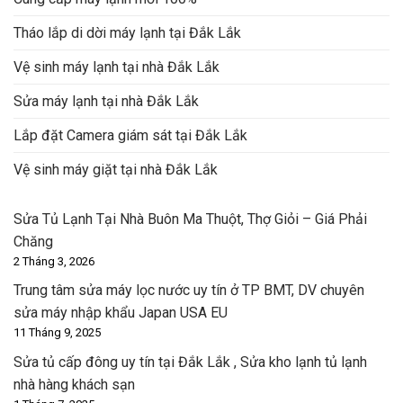
Tháo lắp di dời máy lạnh tại Đắk Lắk
Vệ sinh máy lạnh tại nhà Đắk Lắk
Sửa máy lạnh tại nhà Đắk Lắk
Lắp đặt Camera giám sát tại Đắk Lắk
Vệ sinh máy giặt tại nhà Đắk Lắk
Sửa Tủ Lạnh Tại Nhà Buôn Ma Thuột, Thợ Giỏi – Giá Phải
Chăng
2 Tháng 3, 2026
Trung tâm sửa máy lọc nước uy tín ở TP BMT, DV chuyên
sửa máy nhập khẩu Japan USA EU
11 Tháng 9, 2025
Sửa tủ cấp đông uy tín tại Đắk Lắk , Sửa kho lạnh tủ lạnh
nhà hàng khách sạn