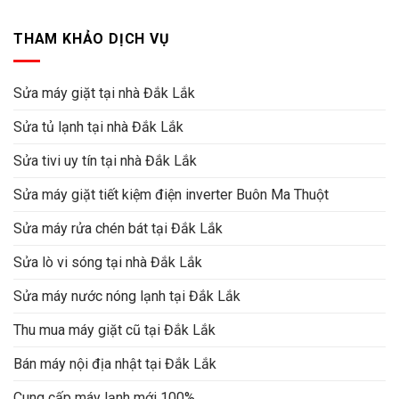
THAM KHẢO DỊCH VỤ
Sửa máy giặt tại nhà Đắk Lắk
Sửa tủ lạnh tại nhà Đắk Lắk
Sửa tivi uy tín tại nhà Đắk Lắk
Sửa máy giặt tiết kiệm điện inverter Buôn Ma Thuột
Sửa máy rửa chén bát tại Đắk Lắk
Sửa lò vi sóng tại nhà Đắk Lắk
Sửa máy nước nóng lạnh tại Đắk Lắk
Thu mua máy giặt cũ tại Đắk Lắk
Bán máy nội địa nhật tại Đắk Lắk
Cung cấp máy lạnh mới 100%