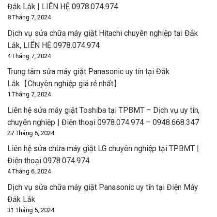
Đắk Lắk | LIÊN HỆ 0978.074.974
8 Tháng 7, 2024
Dịch vụ sửa chữa máy giặt Hitachi chuyên nghiệp tại Đắk
Lắk, LIÊN HỆ 0978.074.974
4 Tháng 7, 2024
Trung tâm sửa máy giặt Panasonic uy tín tại Đắk
Lắk【Chuyên nghiệp giá rẻ nhất】
1 Tháng 7, 2024
Liên hệ sửa máy giặt Toshiba tại TPBMT – Dịch vụ uy tín,
chuyên nghiệp | Điện thoại 0978.074.974 – 0948.668.347
27 Tháng 6, 2024
Liên hệ sửa chữa máy giặt LG chuyên nghiệp tại TP.BMT |
Điện thoại 0978.074.974
4 Tháng 6, 2024
Dịch vụ sửa chữa máy giặt Panasonic uy tín tại Điện Máy
Đắk Lắk
31 Tháng 5, 2024