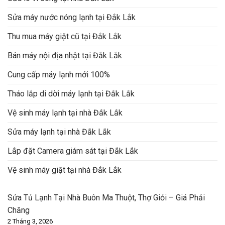
Sửa máy nước nóng lạnh tại Đắk Lắk
Thu mua máy giặt cũ tại Đắk Lắk
Bán máy nội địa nhật tại Đắk Lắk
Cung cấp máy lạnh mới 100%
Tháo lắp di dời máy lạnh tại Đắk Lắk
Vệ sinh máy lạnh tại nhà Đắk Lắk
Sửa máy lạnh tại nhà Đắk Lắk
Lắp đặt Camera giám sát tại Đắk Lắk
Vệ sinh máy giặt tại nhà Đắk Lắk
Sửa Tủ Lạnh Tại Nhà Buôn Ma Thuột, Thợ Giỏi – Giá Phải
Chăng
2 Tháng 3, 2026