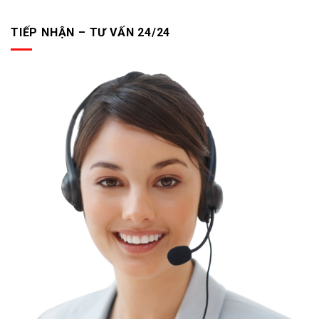
TIẾP NHẬN – TƯ VẤN 24/24