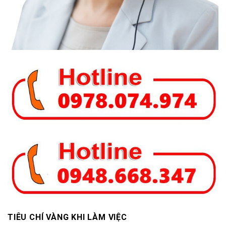
TIÊU CHÍ VÀNG KHI LÀM VIỆC