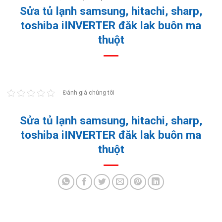
Sửa tủ lạnh samsung, hitachi, sharp,
toshiba iINVERTER đăk lak buôn ma
thuột
Đánh giá chúng tôi
Sửa tủ lạnh samsung, hitachi, sharp,
toshiba iINVERTER đăk lak buôn ma
thuột