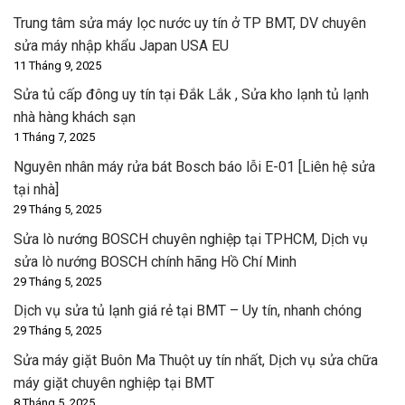
Trung tâm sửa máy lọc nước uy tín ở TP BMT, DV chuyên
sửa máy nhập khẩu Japan USA EU
11 Tháng 9, 2025
Sửa tủ cấp đông uy tín tại Đắk Lắk , Sửa kho lạnh tủ lạnh
nhà hàng khách sạn
1 Tháng 7, 2025
Nguyên nhân máy rửa bát Bosch báo lỗi E-01 [Liên hệ sửa
tại nhà]
29 Tháng 5, 2025
Sửa lò nướng BOSCH chuyên nghiệp tại TPHCM, Dịch vụ
sửa lò nướng BOSCH chính hãng Hồ Chí Minh
29 Tháng 5, 2025
Dịch vụ sửa tủ lạnh giá rẻ tại BMT – Uy tín, nhanh chóng
29 Tháng 5, 2025
Sửa máy giặt Buôn Ma Thuột uy tín nhất, Dịch vụ sửa chữa
máy giặt chuyên nghiệp tại BMT
8 Tháng 5, 2025