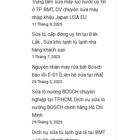
Trung tâm sửa máy lọc nước uy tín
ở TP BMT, DV chuyên sửa máy
nhập khẩu Japan USA EU
11 Tháng 9, 2025
Sửa tủ cấp đông uy tín tại Đắk
Lắk , Sửa kho lạnh tủ lạnh nhà
hàng khách sạn
1 Tháng 7, 2025
Nguyên nhân máy rửa bát Bosch
báo lỗi E-01 [Liên hệ sửa tại nhà]
29 Tháng 5, 2025
Sửa lò nướng BOSCH chuyên
nghiệp tại TPHCM, Dịch vụ sửa lò
nướng BOSCH chính hãng Hồ Chí
Minh
29 Tháng 5, 2025
Dịch vụ sửa tủ lạnh giá rẻ tại BMT