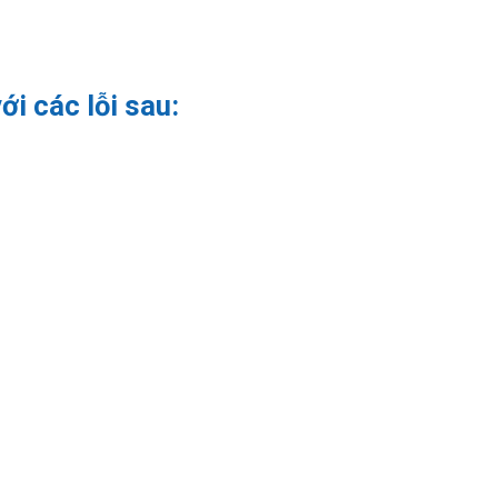
ới các lỗi sau: