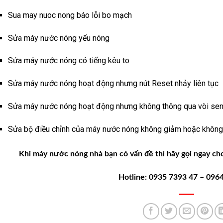
Sua may nuoc nong báo lỗi bo mạch
Sửa máy nước nóng yếu nóng
Sửa máy nước nóng có tiếng kêu to
Sửa máy nước nóng hoạt động nhưng nút Reset nhảy liên tục
Sửa máy nước nóng hoạt động nhưng không thông qua vòi se
Sửa bộ điều chỉnh của máy nước nóng không giảm hoặc không
Khi máy nước nóng nhà bạn có vấn đề thì hãy gọi ngay cho
Hotline: 0935 7393 47 – 096