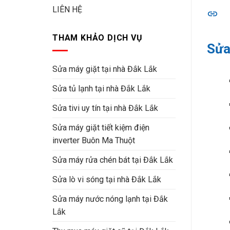
LIÊN HỆ
THAM KHẢO DỊCH VỤ
Sửa
Sửa máy giặt tại nhà Đắk Lắk
Sửa tủ lạnh tại nhà Đắk Lắk
Sửa tivi uy tín tại nhà Đắk Lắk
Sửa máy giặt tiết kiệm điện
inverter Buôn Ma Thuột
Sửa máy rửa chén bát tại Đắk Lắk
Sửa lò vi sóng tại nhà Đắk Lắk
Sửa máy nước nóng lạnh tại Đắk
Lắk