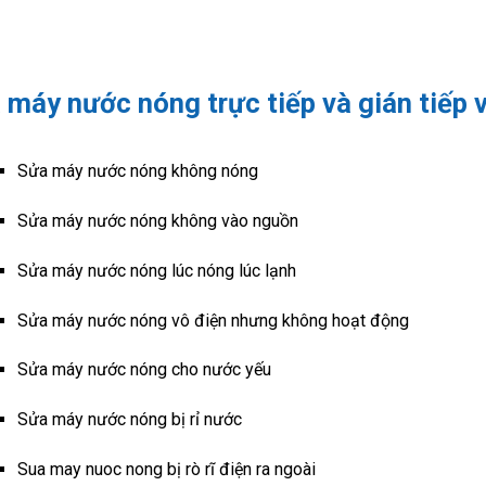
 máy nước nóng trực tiếp và gián tiếp v
Sửa máy nước nóng không nóng
Sửa máy nước nóng không vào nguồn
Sửa máy nước nóng lúc nóng lúc lạnh
Sửa máy nước nóng vô điện nhưng không hoạt động
Sửa máy nước nóng cho nước yếu
Sửa máy nước nóng bị rỉ nước
Sua may nuoc nong bị rò rĩ điện ra ngoài