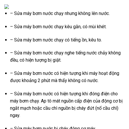
– Sửa máy bơm nước chạy nhưng không lên nước.
– Sửa máy bơm nước chạy kêu gằn, có mùi khét.
– Sửa máy bơm nước chạy có tiếng ồn, kêu to.
– Sửa máy bơm nước chạy nghe tiếng nước chảy không
đều, có hiện tượng bị giật.
– Sửa máy bơm nước có hiện tượng khi máy hoạt động
được khoảng 2 phút mà thấy không có nước.
– Sửa máy bơm nước có hiện tượng khi đóng điện cho
máy bơm chạy. Ap tô mát nguồn cấp điện của động cơ bị
ngắt mạch hoặc cầu chì nguồn bị cháy đứt (nổ cầu chì)
ngay.
– Sửa máy bơm nước bị cháy động cơ máy.