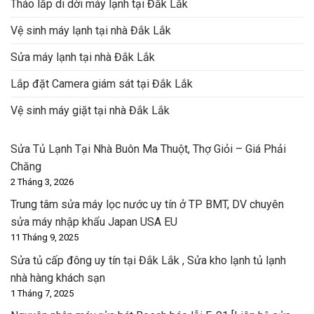
Tháo lắp di dời máy lạnh tại Đắk Lắk
Vệ sinh máy lạnh tại nhà Đắk Lắk
Sửa máy lạnh tại nhà Đắk Lắk
Lắp đặt Camera giám sát tại Đắk Lắk
Vệ sinh máy giặt tại nhà Đắk Lắk
Sửa Tủ Lạnh Tại Nhà Buôn Ma Thuột, Thợ Giỏi – Giá Phải
Chăng
2 Tháng 3, 2026
Trung tâm sửa máy lọc nước uy tín ở TP BMT, DV chuyên
sửa máy nhập khẩu Japan USA EU
11 Tháng 9, 2025
Sửa tủ cấp đông uy tín tại Đắk Lắk , Sửa kho lạnh tủ lạnh
nhà hàng khách sạn
1 Tháng 7, 2025