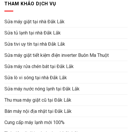
THAM KHẢO DỊCH VỤ
Sửa máy giặt tại nhà Đắk Lắk
Sửa tủ lạnh tại nhà Đắk Lắk
Sửa tivi uy tín tại nhà Đắk Lắk
Sửa máy giặt tiết kiệm điện inverter Buôn Ma Thuột
Sửa máy rửa chén bát tại Đắk Lắk
Sửa lò vi sóng tại nhà Đắk Lắk
Sửa máy nước nóng lạnh tại Đắk Lắk
Thu mua máy giặt cũ tại Đắk Lắk
Bán máy nội địa nhật tại Đắk Lắk
Cung cấp máy lạnh mới 100%