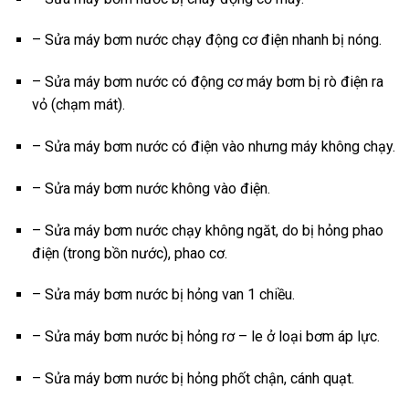
– Sửa máy bơm nước chạy động cơ điện nhanh bị nóng.
– Sửa máy bơm nước có động cơ máy bơm bị rò điện ra
vỏ (chạm mát).
– Sửa máy bơm nước có điện vào nhưng máy không chạy.
– Sửa máy bơm nước không vào điện.
– Sửa máy bơm nước chạy không ngăt, do bị hỏng phao
điện (trong bồn nước), phao cơ.
– Sửa máy bơm nước bị hỏng van 1 chiều.
– Sửa máy bơm nước bị hỏng rơ – le ở loại bơm áp lực.
– Sửa máy bơm nước bị hỏng phốt chận, cánh quạt.