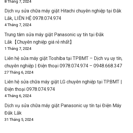
8 Tháng 7, 2024
Dịch vụ sửa chữa máy giặt Hitachi chuyên nghiệp tại Đắk
Lắk, LIÊN HỆ 0978.074.974
4 Tháng 7, 2024
Trung tâm sửa máy giặt Panasonic uy tín tại Đắk
Lắk【Chuyên nghiệp giá rẻ nhất】
1 Tháng 7, 2024
Liên hệ sửa máy giặt Toshiba tại TPBMT – Dịch vụ uy tín,
chuyên nghiệp | Điện thoại 0978.074.974 – 0948.668.347
27 Tháng 6, 2024
Liên hệ sửa chữa máy giặt LG chuyên nghiệp tại TP.BMT |
Điện thoại 0978.074.974
4 Tháng 6, 2024
Dịch vụ sửa chữa máy giặt Panasonic uy tín tại Điện Máy
Đắk Lắk
31 Tháng 5, 2024