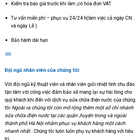
Kiểm tra báo giá trước khi làm ,có hóa đơn VAT.
Tư vấn miễn phí – phục vụ 24/24 h(làm việc cả ngày CN
và ngày Lễ ).
Bảo hành dài hạn.
Đội ngũ nhân viên của chúng tôi:
Với đội ngũ kỹ thuật viên và nhân viên giỏi nhiệt tình chu đáo
tận tâm với công việc đảm bảo sẽ mang lại sự hài lòng cho
quý khách khi đến với dịch vụ sửa chữa điện nước của chúng
tôi
Ngoài ra chúng tôi còn mở rộng thêm một số chi nhánh
sửa chữa điện nước tại các quận ,huyện trong và ngoài
thành phố Hà Nội nhằm phục vụ khách hàng một cách
nhanh nhất .
Chúng tôi luôn luôn phụ vụ khách hàng với tiêu
trí