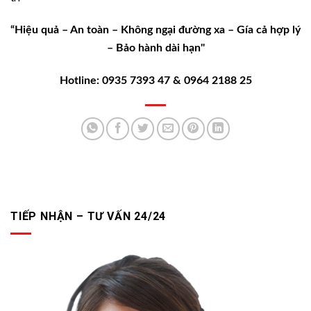
“Hiệu quả – An toàn – Không ngại đường xa – Gía cả hợp lý
– Bảo hành dài hạn"
Hotline: 0935 7393 47 & 0964 2188 25
TIẾP NHẬN – TƯ VẤN 24/24