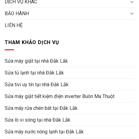
DỊCH VỤ KHÁC
BẢO HÀNH
LIÊN HỆ
THAM KHẢO DỊCH VỤ
Sửa máy giặt tại nhà Đắk Lắk
Sửa tủ lạnh tại nhà Đắk Lắk
Sửa tivi uy tín tại nhà Đắk Lắk
Sửa máy giặt tiết kiệm điện inverter Buôn Ma Thuột
Sửa máy rửa chén bát tại Đắk Lắk
Sửa lò vi sóng tại nhà Đắk Lắk
Sửa máy nước nóng lạnh tại Đắk Lắk