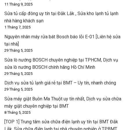
11 Tháng 9, 2025
Sửa tủ cấp đông uy tín tại Đắk Lắk , Sửa kho lạnh tủ lạnh
nhà hàng khách sạn
1 Tháng 7, 2025
Nguyên nhân máy rửa bát Bosch báo lỗi E-01 [Liên hệ sửa
tại nhà]
29 Tháng 5, 2025
Sửa lò nướng BOSCH chuyên nghiệp tại TPHCM, Dịch vụ
sửa lò nướng BOSCH chính hãng Hồ Chí Minh
29 Tháng 5, 2025
Dịch vụ sửa tủ lạnh giá rẻ tại BMT – Uy tín, nhanh chóng
29 Tháng 5, 2025
Sửa máy giặt Buôn Ma Thuột uy tín nhất, Dịch vụ sửa chữa
máy giặt chuyên nghiệp tại BMT
8 Tháng 5, 2025
[TOP 1] Trung tâm sửa chữa điện lạnh uy tín tại BMT Đắk
Lắk, Sửa chữa điện lạnh tại nhà chuyên nghiệp ở TPBMT