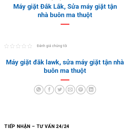
Máy giặt Đắk Lắk, Sửa máy giặt tận
nhà buôn ma thuột
Đánh giá chúng tôi
Máy giặt đăk lawk, sửa máy giặt tận nhà
buôn ma thuột
TIẾP NHẬN – TƯ VẤN 24/24