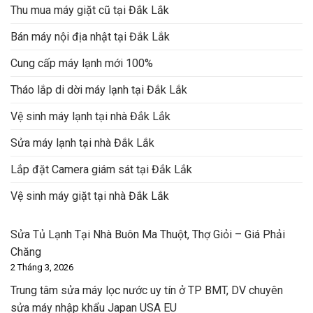
Thu mua máy giặt cũ tại Đắk Lắk
Bán máy nội địa nhật tại Đắk Lắk
Cung cấp máy lạnh mới 100%
Tháo lắp di dời máy lạnh tại Đắk Lắk
Vệ sinh máy lạnh tại nhà Đắk Lắk
Sửa máy lạnh tại nhà Đắk Lắk
Lắp đặt Camera giám sát tại Đắk Lắk
Vệ sinh máy giặt tại nhà Đắk Lắk
Sửa Tủ Lạnh Tại Nhà Buôn Ma Thuột, Thợ Giỏi – Giá Phải
Chăng
2 Tháng 3, 2026
Trung tâm sửa máy lọc nước uy tín ở TP BMT, DV chuyên
sửa máy nhập khẩu Japan USA EU