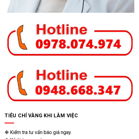
TIÊU CHÍ VÀNG KHI LÀM VIỆC
❉ Kiểm tra tư vấn báo giá ngay.