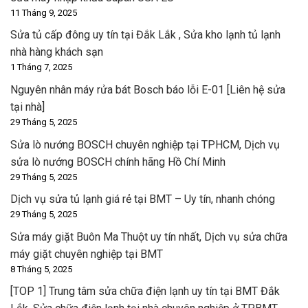
11 Tháng 9, 2025
Sửa tủ cấp đông uy tín tại Đắk Lắk , Sửa kho lạnh tủ lạnh
nhà hàng khách sạn
1 Tháng 7, 2025
Nguyên nhân máy rửa bát Bosch báo lỗi E-01 [Liên hệ sửa
tại nhà]
29 Tháng 5, 2025
Sửa lò nướng BOSCH chuyên nghiệp tại TPHCM, Dịch vụ
sửa lò nướng BOSCH chính hãng Hồ Chí Minh
29 Tháng 5, 2025
Dịch vụ sửa tủ lạnh giá rẻ tại BMT – Uy tín, nhanh chóng
29 Tháng 5, 2025
Sửa máy giặt Buôn Ma Thuột uy tín nhất, Dịch vụ sửa chữa
máy giặt chuyên nghiệp tại BMT
8 Tháng 5, 2025
[TOP 1] Trung tâm sửa chữa điện lạnh uy tín tại BMT Đắk