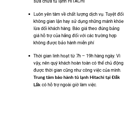
sửa chữa tủ lạnh HITACHI
Luôn yên tâm về chất lượng dịch vụ. Tuyệt đối
không gian lận hay sử dụng những mánh khóe
lừa dối khách hàng. Báo giá theo đúng bảng
giá hỗ trợ của hãng đối với các trường hợp
không được bảo hành miễn phí
Thời gian linh hoạt từ 7h – 19h hàng ngày. Vì
vậy, nên quý khách hoàn toàn có thể chủ động
được thời gian cũng như công việc của mình.
Trung tâm bảo hành tủ lạnh Hitachi tại Đắk
có hỗ trợ ngoài giờ làm việc.
Lắk