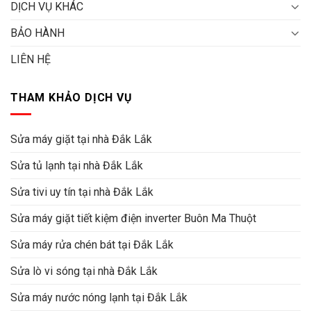
DỊCH VỤ KHÁC
BẢO HÀNH
LIÊN HỆ
THAM KHẢO DỊCH VỤ
Sửa máy giặt tại nhà Đắk Lắk
Sửa tủ lạnh tại nhà Đắk Lắk
Sửa tivi uy tín tại nhà Đắk Lắk
Sửa máy giặt tiết kiệm điện inverter Buôn Ma Thuột
Sửa máy rửa chén bát tại Đắk Lắk
Sửa lò vi sóng tại nhà Đắk Lắk
Sửa máy nước nóng lạnh tại Đắk Lắk