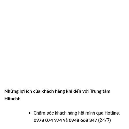
Những lợi ích của khách hàng khi đến với Trung tâm
Hitachi:
Chăm sóc khách hàng hết mình qua Hotline:
và
(24/7)
0978 074 974
0948 668 347