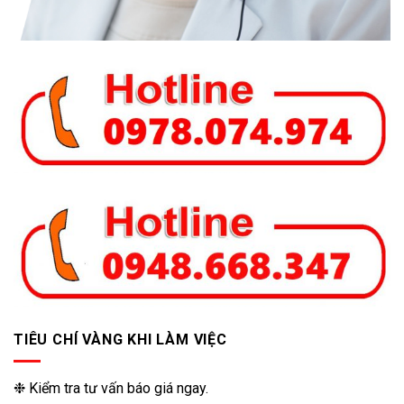
TIÊU CHÍ VÀNG KHI LÀM VIỆC
❉ Kiểm tra tư vấn báo giá ngay.