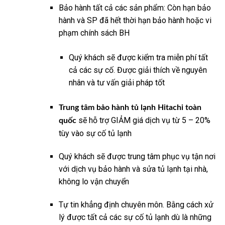
Bảo hành tất cả các sản phẩm: Còn hạn bảo
hành và SP đã hết thời hạn bảo hành hoặc vi
phạm chính sách BH
Quý khách sẽ được kiểm tra miễn phí tất
cả các sự cố. Được giải thích về nguyên
nhân và tư vấn giải pháp tốt
Trung tâm bảo hành tủ lạnh Hitachi toàn
sẽ hỗ trợ GIẢM giá dịch vụ từ 5 – 20%
quốc
tùy vào sự cố tủ lạnh
Quý khách sẽ được trung tâm phục vụ tận nơi
với dịch vụ bảo hành và sửa tủ lạnh tại nhà,
không lo vận chuyển
Tự tin khẳng định chuyên môn. Bằng cách xử
lý được tất cả các sự cố tủ lạnh dù là những