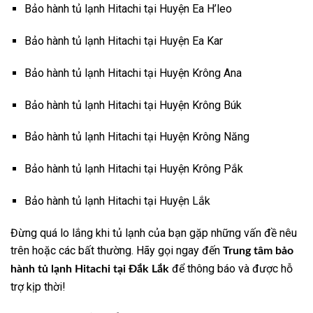
Bảo hành tủ lạnh Hitachi tại Huyện Ea H’leo
Bảo hành tủ lạnh Hitachi tại Huyện Ea Kar
Bảo hành tủ lạnh Hitachi tại Huyện Krông Ana
Bảo hành tủ lạnh Hitachi tại Huyện Krông Búk
Bảo hành tủ lạnh Hitachi tại Huyện Krông Năng
Bảo hành tủ lạnh Hitachi tại Huyện Krông Pắk
Bảo hành tủ lạnh Hitachi tại Huyện Lắk
Đừng quá lo lắng khi tủ lạnh của bạn gặp những vấn đề nêu
trên hoặc các bất thường. Hãy gọi ngay đến
Trung tâm bảo
để thông báo và được hỗ
hành tủ lạnh Hitachi tại Đắk Lắk
trợ kịp thời!