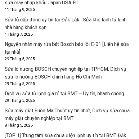
sửa máy nhập khẩu Japan USA EU
11 Tháng 9, 2025
Sửa tủ cấp đông uy tín tại Đắk Lắk , Sửa kho lạnh tủ lạnh
nhà hàng khách sạn
1 Tháng 7, 2025
Nguyên nhân máy rửa bát Bosch báo lỗi E-01 [Liên hệ sửa
tại nhà]
29 Tháng 5, 2025
Sửa lò nướng BOSCH chuyên nghiệp tại TPHCM, Dịch vụ
sửa lò nướng BOSCH chính hãng Hồ Chí Minh
29 Tháng 5, 2025
Dịch vụ sửa tủ lạnh giá rẻ tại BMT – Uy tín, nhanh chóng
29 Tháng 5, 2025
Sửa máy giặt Buôn Ma Thuột uy tín nhất, Dịch vụ sửa chữa
máy giặt chuyên nghiệp tại BMT
8 Tháng 5, 2025
[TOP 1] Trung tâm sửa chữa điện lạnh uy tín tại BMT Đắk