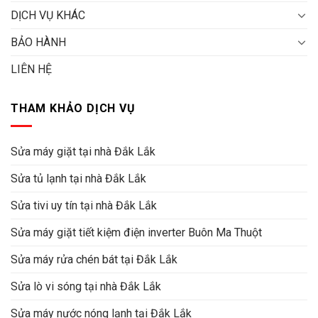
DỊCH VỤ KHÁC
BẢO HÀNH
LIÊN HỆ
THAM KHẢO DỊCH VỤ
Sửa máy giặt tại nhà Đắk Lắk
Sửa tủ lạnh tại nhà Đắk Lắk
Sửa tivi uy tín tại nhà Đắk Lắk
Sửa máy giặt tiết kiệm điện inverter Buôn Ma Thuột
Sửa máy rửa chén bát tại Đắk Lắk
Sửa lò vi sóng tại nhà Đắk Lắk
Sửa máy nước nóng lạnh tại Đắk Lắk