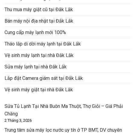
Thu mua máy giặt cũ tại Đắk Lắk
Bán máy nội địa nhật tại Đắk Lắk
Cung cấp máy lạnh mới 100%
Tháo lắp di dời máy lạnh tại Đắk Lắk
Vệ sinh máy lạnh tại nhà Đắk Lắk
Sửa máy lạnh tại nhà Đắk Lắk
Lắp đặt Camera giám sát tại Đắk Lắk
Vệ sinh máy giặt tại nhà Đắk Lắk
Sửa Tủ Lạnh Tại Nhà Buôn Ma Thuột, Thợ Giỏi – Giá Phải
Chăng
2 Tháng 3, 2026
Trung tâm sửa máy lọc nước uy tín ở TP BMT, DV chuyên