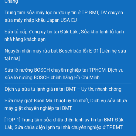
Chăng
Trung tâm sửa máy lọc nước uy tín ở TP BMT, DV chuyên
sửa máy nhập khẩu Japan USA EU
Sửa tủ cấp đông uy tín tại Đắk Lắk , Sửa kho lạnh tủ lạnh
nhà hàng khách sạn
Nguyên nhân máy rửa bát Bosch báo lỗi E-01 [Liên hệ sửa
tại nhà]
Sửa lò nướng BOSCH chuyên nghiệp tại TPHCM, Dịch vụ
sửa lò nướng BOSCH chính hãng Hồ Chí Minh
Dịch vụ sửa tủ lạnh giá rẻ tại BMT – Uy tín, nhanh chóng
Sửa máy giặt Buôn Ma Thuột uy tín nhất, Dịch vụ sửa chữa
máy giặt chuyên nghiệp tại BMT
[TOP 1] Trung tâm sửa chữa điện lạnh uy tín tại BMT Đắk
Lắk, Sửa chữa điện lạnh tại nhà chuyên nghiệp ở TPBMT