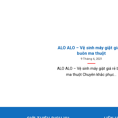
ALO ALO – Vệ sinh máy giặt gi
buôn ma thuột
9 Tháng 6, 2021
ALO ALO – Vệ sinh máy giặt giá rẻ
ma thuột Chuyên khắc phục...